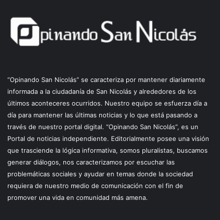
“Opinando San Nicolás” se caracteriza por mantener diariamente
informada a la ciudadanía de San Nicolás y alrededores de los
últimos aconteceres ocurridos. Nuestro equipo se esfuerza día a
día para mantener las últimas noticias y lo que está pasando a
través de nuestro portal digital. “Opinando San Nicolás”, es un
Portal de noticias independiente. Editorialmente posee una visión
que trasciende la lógica informativa, somos pluralistas, buscamos
generar diálogos, nos caracterizamos por escuchar las
problemáticas sociales y ayudar en temas donde la sociedad
requiera de nuestro medio de comunicación con el fin de
promover una vida en comunidad más amena.