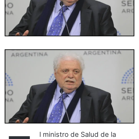
l ministro de Salud de la