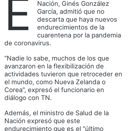
E
Nación, Ginés González
García, admitió que no
descarta que haya nuevos
endurecimientos de la
cuarentena por la pandemia
de coronavirus.
“Nadie lo sabe, muchos de los que
avanzaron en la flexibilización de
actividades tuvieron que retroceder en
el mundo, como Nueva Zelanda o
Corea”, expresó el funcionario en
diálogo con TN.
Además, el ministro de Salud de la
Nación expresó que este
endurecimiento que es el “último