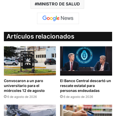
MINISTRO DE SALUD
Artículos relacionados
Convocaron a un paro
El Banco Central descartó un
universitario para el
rescate estatal para
miércoles 12 de agosto
personas endeudadas
6 de agosto de 2026
6 de agosto de 2026