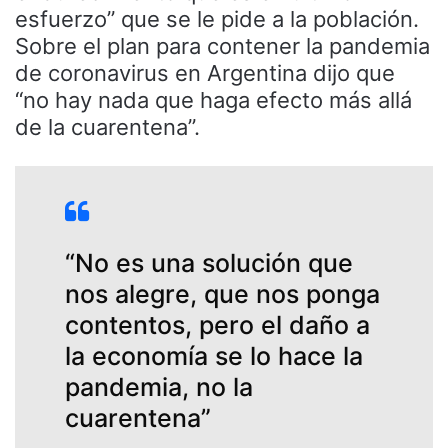
esfuerzo” que se le pide a la población.
Sobre el plan para contener la pandemia
de coronavirus en Argentina dijo que
“no hay nada que haga efecto más allá
de la cuarentena”.
“No es una solución que
nos alegre, que nos ponga
contentos, pero el daño a
la economía se lo hace la
pandemia, no la
cuarentena”