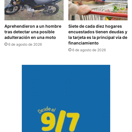
Aprehendieron a un hombre
Siete de cada diez hogares
tras detectar una posible
encuestados tienen deudas y
adulteración en una moto
la tarjeta es la principal vía de
financiamiento
6 de agosto de 2026
6 de agosto de 2026