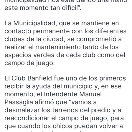
este momento tan difícil”.
La Municipalidad, que se mantiene en
contacto permanente con los diferentes
clubes de la ciudad, se comprometió a
realizar el mantenimiento tanto de los
espacios verdes de cada club como del
campo de juego.
El Club Banfield fue uno de los primeros
recibir la ayuda del municipio y, en ese
momento, el Intendente Manuel
Passaglia afirmó que “vamos a
desmalezar los terrenos del predio y a
reacondicionar el campo de juego, para
que cuando los chicos puedan volver a