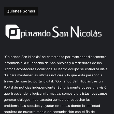
Quienes Somos
“Opinando San Nicolás” se caracteriza por mantener diariamente
informada a la ciudadanía de San Nicolás y alrededores de los
últimos aconteceres ocurridos. Nuestro equipo se esfuerza día a
día para mantener las últimas noticias y lo que está pasando a
través de nuestro portal digital. “Opinando San Nicolás”, es un
Portal de noticias independiente. Editorialmente posee una visión
que trasciende la lógica informativa, somos pluralistas, buscamos
generar diálogos, nos caracterizamos por escuchar las
problemáticas sociales y ayudar en temas donde la sociedad
requiera de nuestro medio de comunicación con el fin de