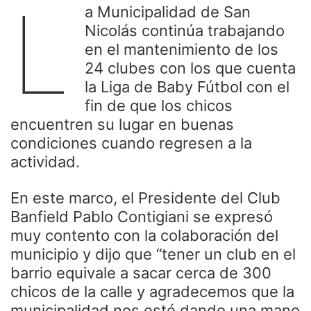
L
a Municipalidad de San
Nicolás continúa trabajando
en el mantenimiento de los
24 clubes con los que cuenta
la Liga de Baby Fútbol con el
fin de que los chicos
encuentren su lugar en buenas
condiciones cuando regresen a la
actividad.
En este marco, el Presidente del Club
Banfield Pablo Contigiani se expresó
muy contento con la colaboración del
municipio y dijo que “tener un club en el
barrio equivale a sacar cerca de 300
chicos de la calle y agradecemos que la
municipalidad nos esté dando una mano