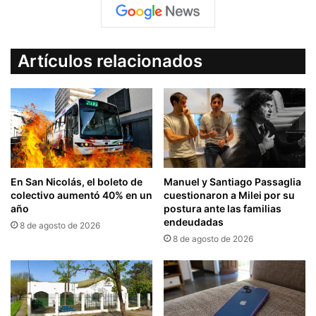
Artículos relacionados
En San Nicolás, el boleto de
Manuel y Santiago Passaglia
colectivo aumentó 40% en un
cuestionaron a Milei por su
año
postura ante las familias
endeudadas
8 de agosto de 2026
8 de agosto de 2026