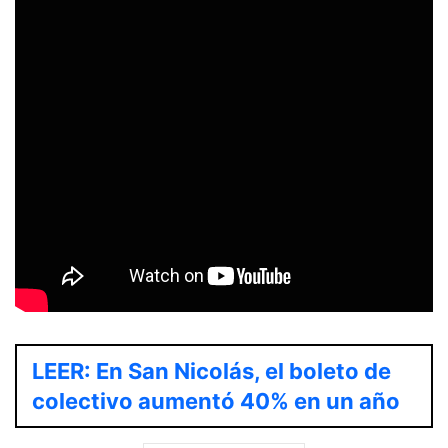
LEER: En San Nicolás, el boleto de
colectivo aumentó 40% en un año