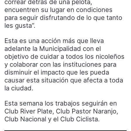
correar detrás de una pelota,
encuentren su lugar en condiciones
para seguir disfrutando de lo que tanto
les gusta”.
Esta es una acción más que lleva
adelante la Municipalidad con el
objetivo de cuidar a todos los nicoleños
y colaborar con las instituciones para
disminuir el impacto que les pueda
causar esta situación que afecta a toda
la ciudad.
Esta semana los trabajos seguirán en
Club River Plate, Club Pastor Naranjo,
Club Nacional y el Club Ciclista.