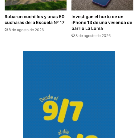
Robaron cuchillos y unas 50
Investigan el hurto de un
cucharas de la Escuela Nº 17
iPhone 13 de una vivienda de
barrio La Loma
8 de agosto de 2026
8 de agosto de 2026