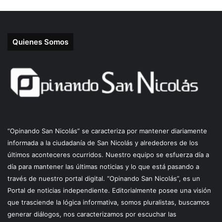
Quienes Somos
“Opinando San Nicolás” se caracteriza por mantener diariamente
informada a la ciudadanía de San Nicolás y alrededores de los
últimos aconteceres ocurridos. Nuestro equipo se esfuerza día a
día para mantener las últimas noticias y lo que está pasando a
través de nuestro portal digital. “Opinando San Nicolás”, es un
Portal de noticias independiente. Editorialmente posee una visión
que trasciende la lógica informativa, somos pluralistas, buscamos
generar diálogos, nos caracterizamos por escuchar las