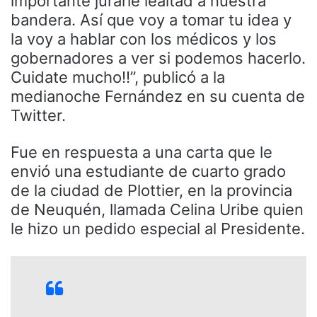
importante jurarle lealtad a nuestra
bandera. Así que voy a tomar tu idea y
la voy a hablar con los médicos y los
gobernadores a ver si podemos hacerlo.
Cuidate mucho!!”, publicó a la
medianoche Fernández en su cuenta de
Twitter.
Fue en respuesta a una carta que le
envió una estudiante de cuarto grado
de la ciudad de Plottier, en la provincia
de Neuquén, llamada Celina Uribe quien
le hizo un pedido especial al Presidente.