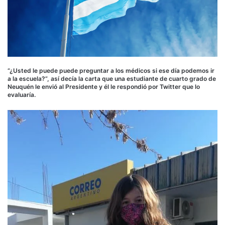
“¿Usted le puede puede preguntar a los médicos si ese día podemos ir
a la escuela?”, así decía la carta que una estudiante de cuarto grado de
Neuquén le envió al Presidente y él le respondió por Twitter que lo
evaluaría.