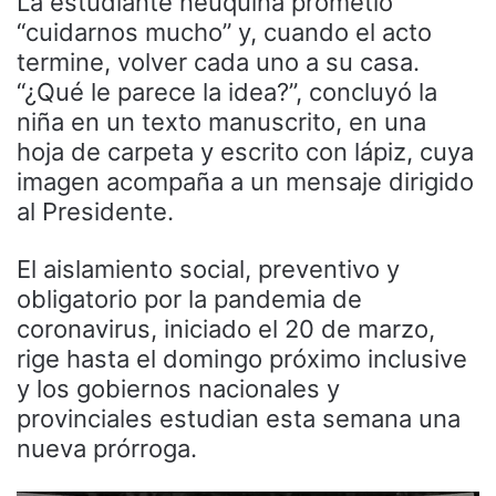
La estudiante neuquina prometió
“cuidarnos mucho” y, cuando el acto
termine, volver cada uno a su casa.
“¿Qué le parece la idea?”, concluyó la
niña en un texto manuscrito, en una
hoja de carpeta y escrito con lápiz, cuya
imagen acompaña a un mensaje dirigido
al Presidente.
El aislamiento social, preventivo y
obligatorio por la pandemia de
coronavirus, iniciado el 20 de marzo,
rige hasta el domingo próximo inclusive
y los gobiernos nacionales y
provinciales estudian esta semana una
nueva prórroga.