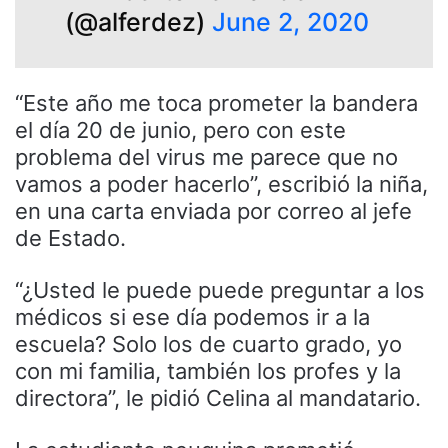
(@alferdez)
June 2, 2020
“Este año me toca prometer la bandera
el día 20 de junio, pero con este
problema del virus me parece que no
vamos a poder hacerlo”, escribió la niña,
en una carta enviada por correo al jefe
de Estado.
“¿Usted le puede puede preguntar a los
médicos si ese día podemos ir a la
escuela? Solo los de cuarto grado, yo
con mi familia, también los profes y la
directora”, le pidió Celina al mandatario.