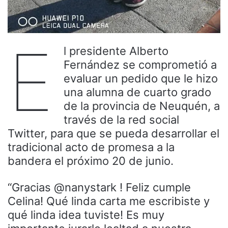
E
l presidente Alberto
Fernández se comprometió a
evaluar un pedido que le hizo
una alumna de cuarto grado
de la provincia de Neuquén, a
través de la red social
Twitter, para que se pueda desarrollar el
tradicional acto de promesa a la
bandera el próximo 20 de junio.
“Gracias @nanystark ! Feliz cumple
Celina! Qué linda carta me escribiste y
qué linda idea tuviste! Es muy