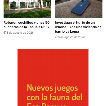
Robaron cuchillos y unas 50
Investigan el hurto de un
cucharas de la Escuela Nº 17
iPhone 13 de una vivienda de
barrio La Loma
8 de agosto de 2026
8 de agosto de 2026