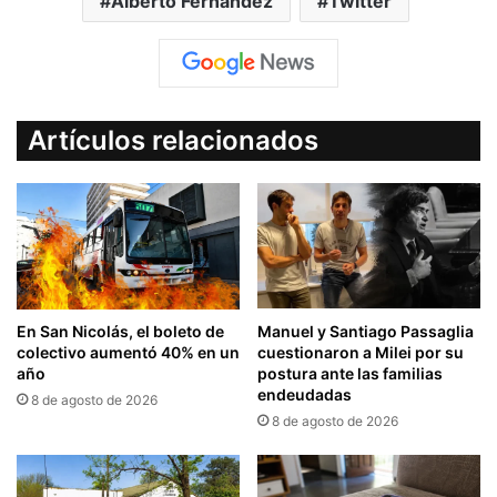
Alberto Fernández
Twitter
Artículos relacionados
En San Nicolás, el boleto de
Manuel y Santiago Passaglia
colectivo aumentó 40% en un
cuestionaron a Milei por su
año
postura ante las familias
endeudadas
8 de agosto de 2026
8 de agosto de 2026