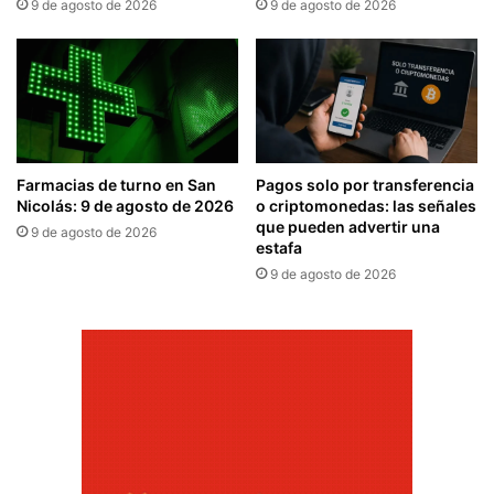
9 de agosto de 2026
9 de agosto de 2026
Farmacias de turno en San
Pagos solo por transferencia
Nicolás: 9 de agosto de 2026
o criptomonedas: las señales
que pueden advertir una
9 de agosto de 2026
estafa
9 de agosto de 2026