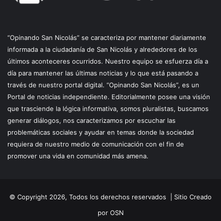
“Opinando San Nicolás” se caracteriza por mantener diariamente
informada a la ciudadanía de San Nicolás y alrededores de los
últimos aconteceres ocurridos. Nuestro equipo se esfuerza día a
día para mantener las últimas noticias y lo que está pasando a
través de nuestro portal digital. “Opinando San Nicolás”, es un
Portal de noticias independiente. Editorialmente posee una visión
que trasciende la lógica informativa, somos pluralistas, buscamos
generar diálogos, nos caracterizamos por escuchar las
problemáticas sociales y ayudar en temas donde la sociedad
requiera de nuestro medio de comunicación con el fin de
promover una vida en comunidad más amena.
© Copyright 2026, Todos los derechos reservados |
Sitio Creado
por OSN