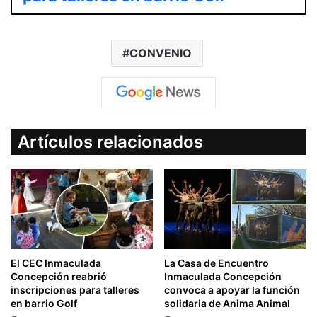
CONVENIO
Artículos relacionados
El CEC Inmaculada
La Casa de Encuentro
Concepción reabrió
Inmaculada Concepción
inscripciones para talleres
convoca a apoyar la función
en barrio Golf
solidaria de Anima Animal