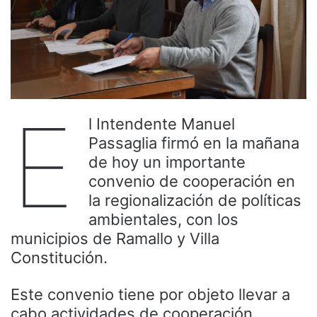
E
l Intendente Manuel
Passaglia firmó en la mañana
de hoy un importante
convenio de cooperación en
la regionalización de políticas
ambientales, con los
municipios de Ramallo y Villa
Constitución.
Este convenio tiene por objeto llevar a
cabo actividades de cooperación