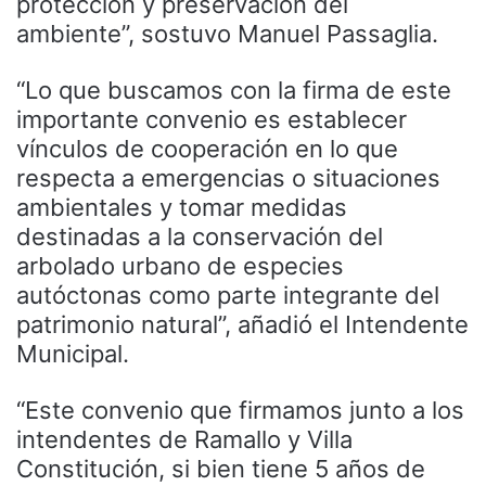
protección y preservación del
ambiente”, sostuvo Manuel Passaglia.
“Lo que buscamos con la firma de este
importante convenio es establecer
vínculos de cooperación en lo que
respecta a emergencias o situaciones
ambientales y tomar medidas
destinadas a la conservación del
arbolado urbano de especies
autóctonas como parte integrante del
patrimonio natural”, añadió el Intendente
Municipal.
“Este convenio que firmamos junto a los
intendentes de Ramallo y Villa
Constitución, si bien tiene 5 años de