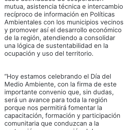
mutua, asistencia técnica e intercambio
recíproco de información en Políticas
Ambientales con los municipios vecinos
y promover así el desarrollo económico
de la región, atendiendo a consolidar
una lógica de sustentabilidad en la
ocupación y uso del territorio.
“Hoy estamos celebrando el Día del
Medio Ambiente, con la firma de este
importante convenio que, sin dudas,
será un avance para toda la región
porque nos permitirá fomentar la
capacitación, formación y participación
comunitaria que conduzcan a la