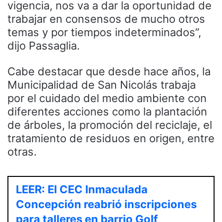
vigencia, nos va a dar la oportunidad de
trabajar en consensos de mucho otros
temas y por tiempos indeterminados”,
dijo Passaglia.
Cabe destacar que desde hace años, la
Municipalidad de San Nicolás trabaja
por el cuidado del medio ambiente con
diferentes acciones como la plantación
de árboles, la promoción del reciclaje, el
tratamiento de residuos en origen, entre
otras.
LEER: El CEC Inmaculada
Concepción reabrió inscripciones
para talleres en barrio Golf