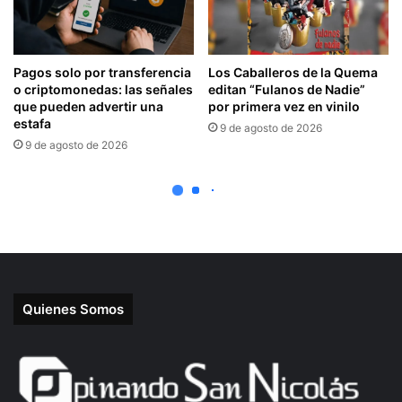
Quienes Somos