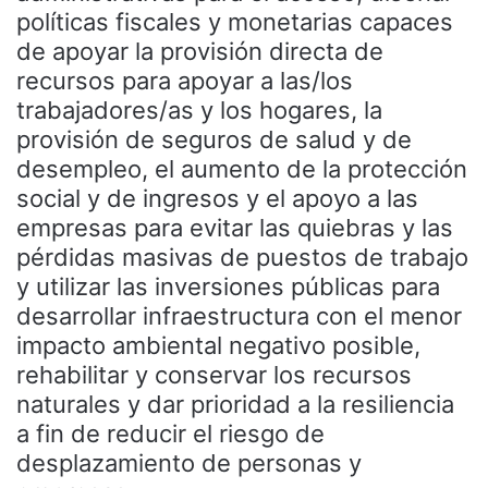
políticas fiscales y monetarias capaces
de apoyar la provisión directa de
recursos para apoyar a las/los
trabajadores/as y los hogares, la
provisión de seguros de salud y de
desempleo, el aumento de la protección
social y de ingresos y el apoyo a las
empresas para evitar las quiebras y las
pérdidas masivas de puestos de trabajo
y utilizar las inversiones públicas para
desarrollar infraestructura con el menor
impacto ambiental negativo posible,
rehabilitar y conservar los recursos
naturales y dar prioridad a la resiliencia
a fin de reducir el riesgo de
desplazamiento de personas y