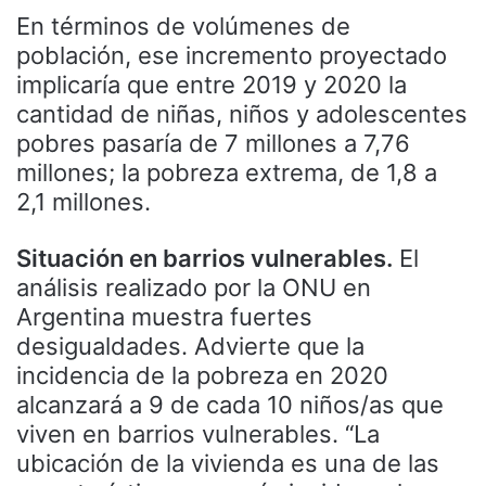
En términos de volúmenes de
población, ese incremento proyectado
implicaría que entre 2019 y 2020 la
cantidad de niñas, niños y adolescentes
pobres pasaría de 7 millones a 7,76
millones; la pobreza extrema, de 1,8 a
2,1 millones.
Situación en barrios vulnerables.
El
análisis realizado por la ONU en
Argentina muestra fuertes
desigualdades. Advierte que la
incidencia de la pobreza en 2020
alcanzará a 9 de cada 10 niños/as que
viven en barrios vulnerables. “La
ubicación de la vivienda es una de las