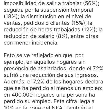
imposibilidad de salir a trabajar (56%);
seguida por la suspensión temporal
(18%); la disminución en el nivel de
ventas, pedidos o clientes (15%); la
reducción de horas trabajadas (12%); la
reducción de salario (8%), entre otras
con menor incidencia.
Esto se ve reflejado en que, por
ejemplo, en aquellos hogares sin
presencia de asalariados, donde el 72%
sufrió una reducción de sus ingresos.
Además, el 7,2% de los hogares declara
que se ha perdido al menos un empleo:
en 400.000 hogares una persona ha
perdido su empleo. Esta cifra llega al
10% en la zona del NEA. También el