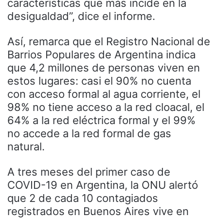
características que más incide en la
desigualdad”, dice el informe.
Así, remarca que el Registro Nacional de
Barrios Populares de Argentina indica
que 4,2 millones de personas viven en
estos lugares: casi el 90% no cuenta
con acceso formal al agua corriente, el
98% no tiene acceso a la red cloacal, el
64% a la red eléctrica formal y el 99%
no accede a la red formal de gas
natural.
A tres meses del primer caso de
COVID-19 en Argentina, la ONU alertó
que 2 de cada 10 contagiados
registrados en Buenos Aires vive en