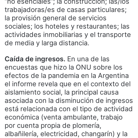
“no esenciales”; la construcción; las/los
trabajadoras/es de casas particulares;
la provisión general de servicios
sociales; los hoteles y restaurantes; las
actividades inmobiliarias y el transporte
de media y larga distancia.
Caída de ingresos.
En una de las
encuestas que hizo la ONU sobre los
efectos de la pandemia en la Argentina
el informe revela que en el contexto del
aislamiento social, la principal causa
asociada con la disminución de ingresos
está relacionada con el tipo de actividad
económica (venta ambulante, trabajo
por cuenta propia de plomería,
albañilería, electricidad, changarín) y la