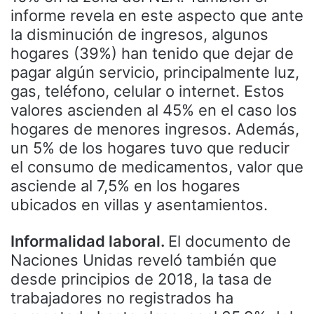
informe revela en este aspecto que ante
la disminución de ingresos, algunos
hogares (39%) han tenido que dejar de
pagar algún servicio, principalmente luz,
gas, teléfono, celular o internet. Estos
valores ascienden al 45% en el caso los
hogares de menores ingresos. Además,
un 5% de los hogares tuvo que reducir
el consumo de medicamentos, valor que
asciende al 7,5% en los hogares
ubicados en villas y asentamientos.
Informalidad laboral.
El documento de
Naciones Unidas reveló también que
desde principios de 2018, la tasa de
trabajadores no registrados ha