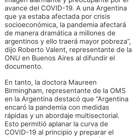
avance del COVID-19. A una Argentina
que ya estaba afectada por crisis
socioeconómica, la pandemia afectará
de manera dramática a millones de
argentinos y ello traerá mayor pobreza”,
dijo Roberto Valent, representante de la
ONU en Buenos Aires al difundir el
documento.
En tanto, la doctora Maureen
Birmingham, representante de la OMS
en la Argentina destacó que “Argentina
encaró la pandemia con medidas
rápidas y un abordaje multisectorial.
Esto permitió aplanar la curva de
COVID-19 al principio y preparar el