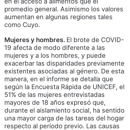
en el acceso a alimentos que el
promedio general. Asimismo los valores
aumentan en algunas regiones tales
como Cuyo.
Mujeres y hombres.
El brote de COVID-
19 afecta de modo diferente a las
mujeres y a los hombres, y puede
exacerbar las disparidades previamente
existentes asociadas al género. De esta
manera, en el informe se detalla que
según la Encuesta Rápida de UNICEF, el
51% de las mujeres entrevistadas
mayores de 18 años expresó que,
durante el aislamiento social, ha sentido
una mayor carga de las tareas del hogar
respecto al período previo. Las causas