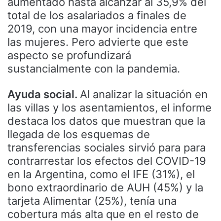
aumentado hasta alcanzar al 35,9% del
total de los asalariados a finales de
2019, con una mayor incidencia entre
las mujeres. Pero advierte que este
aspecto se profundizará
sustancialmente con la pandemia.
Ayuda social.
Al analizar la situación en
las villas y los asentamientos, el informe
destaca los datos que muestran que la
llegada de los esquemas de
transferencias sociales sirvió para para
contrarrestar los efectos del COVID-19
en la Argentina, como el IFE (31%), el
bono extraordinario de AUH (45%) y la
tarjeta Alimentar (25%), tenía una
cobertura más alta que en el resto de