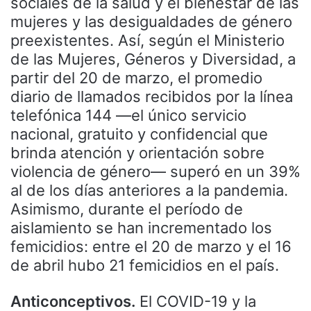
sociales de la salud y el bienestar de las
mujeres y las desigualdades de género
preexistentes. Así, según el Ministerio
de las Mujeres, Géneros y Diversidad, a
partir del 20 de marzo, el promedio
diario de llamados recibidos por la línea
telefónica 144 —el único servicio
nacional, gratuito y confidencial que
brinda atención y orientación sobre
violencia de género— superó en un 39%
al de los días anteriores a la pandemia.
Asimismo, durante el período de
aislamiento se han incrementado los
femicidios: entre el 20 de marzo y el 16
de abril hubo 21 femicidios en el país.
Anticonceptivos.
El COVID-19 y la