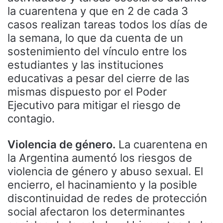
la cuarentena y que en 2 de cada 3
casos realizan tareas todos los días de
la semana, lo que da cuenta de un
sostenimiento del vínculo entre los
estudiantes y las instituciones
educativas a pesar del cierre de las
mismas dispuesto por el Poder
Ejecutivo para mitigar el riesgo de
contagio.
Violencia de género.
La cuarentena en
la Argentina aumentó los riesgos de
violencia de género y abuso sexual. El
encierro, el hacinamiento y la posible
discontinuidad de redes de protección
social afectaron los determinantes