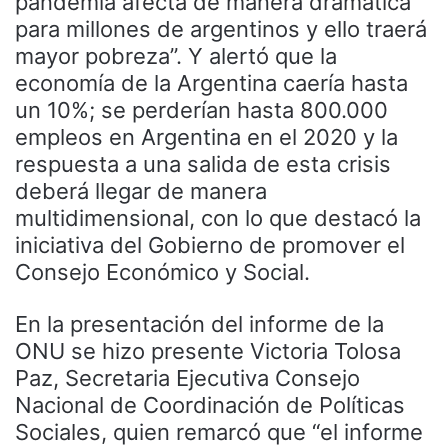
pandemia afecta de manera dramática
para millones de argentinos y ello traerá
mayor pobreza”. Y alertó que la
economía de la Argentina caería hasta
un 10%; se perderían hasta 800.000
empleos en Argentina en el 2020 y la
respuesta a una salida de esta crisis
deberá llegar de manera
multidimensional, con lo que destacó la
iniciativa del Gobierno de promover el
Consejo Económico y Social.
En la presentación del informe de la
ONU se hizo presente Victoria Tolosa
Paz, Secretaria Ejecutiva Consejo
Nacional de Coordinación de Políticas
Sociales, quien remarcó que “el informe