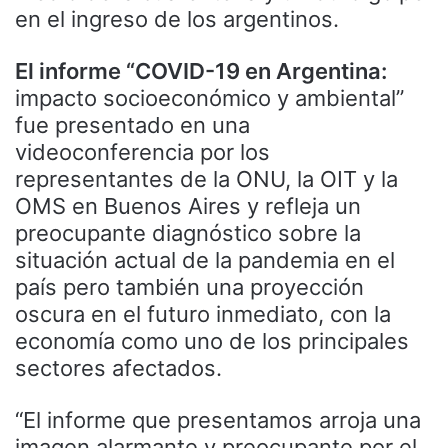
en el ingreso de los argentinos.
El informe “COVID-19 en Argentina:
impacto socioeconómico y ambiental”
fue presentado en una
videoconferencia por los
representantes de la ONU, la OIT y la
OMS en Buenos Aires y refleja un
preocupante diagnóstico sobre la
situación actual de la pandemia en el
país pero también una proyección
oscura en el futuro inmediato, con la
economía como uno de los principales
sectores afectados.
“El informe que presentamos arroja una
imagen alarmante y preocupante por el