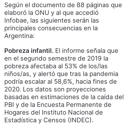
Según el documento de 88 páginas que
elaboró la ONU y al que accedió
Infobae, las siguientes serán las
principales consecuencias en la
Argentina:
Pobreza infantil.
El informe señala que
en el segundo semestre de 2019 la
pobreza afectaba al 53% de los/las
niños/as, y alertó que tras la pandemia
podría escalar al 58,6%, hacia fines de
2020. Los datos son proyecciones
basadas en estimaciones de la caída del
PBI y de la Encuesta Permanente de
Hogares del Instituto Nacional de
Estadística y Censos (INDEC).