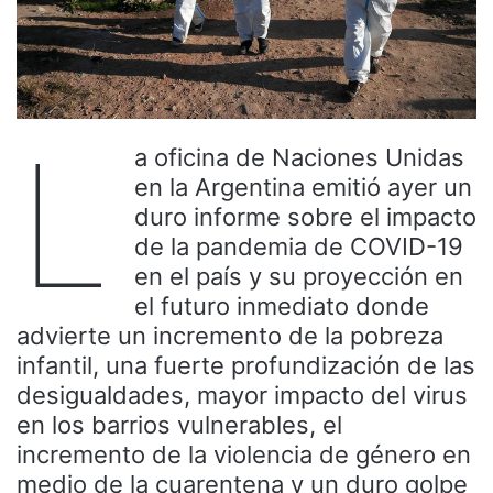
L
a oficina de Naciones Unidas
en la Argentina emitió ayer un
duro informe sobre el impacto
de la pandemia de COVID-19
en el país y su proyección en
el futuro inmediato donde
advierte un incremento de la pobreza
infantil, una fuerte profundización de las
desigualdades, mayor impacto del virus
en los barrios vulnerables, el
incremento de la violencia de género en
medio de la cuarentena y un duro golpe