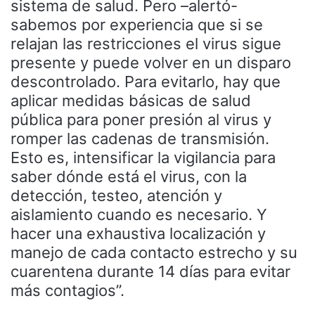
sistema de salud. Pero –alertó-
sabemos por experiencia que si se
relajan las restricciones el virus sigue
presente y puede volver en un disparo
descontrolado. Para evitarlo, hay que
aplicar medidas básicas de salud
pública para poner presión al virus y
romper las cadenas de transmisión.
Esto es, intensificar la vigilancia para
saber dónde está el virus, con la
detección, testeo, atención y
aislamiento cuando es necesario. Y
hacer una exhaustiva localización y
manejo de cada contacto estrecho y su
cuarentena durante 14 días para evitar
más contagios”.