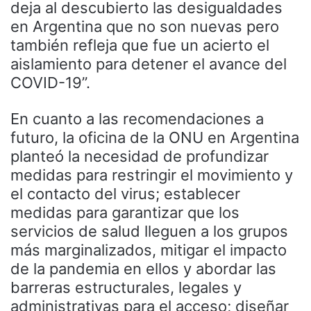
deja al descubierto las desigualdades
en Argentina que no son nuevas pero
también refleja que fue un acierto el
aislamiento para detener el avance del
COVID-19”.
En cuanto a las recomendaciones a
futuro, la oficina de la ONU en Argentina
planteó la necesidad de profundizar
medidas para restringir el movimiento y
el contacto del virus; establecer
medidas para garantizar que los
servicios de salud lleguen a los grupos
más marginalizados, mitigar el impacto
de la pandemia en ellos y abordar las
barreras estructurales, legales y
administrativas para el acceso; diseñar