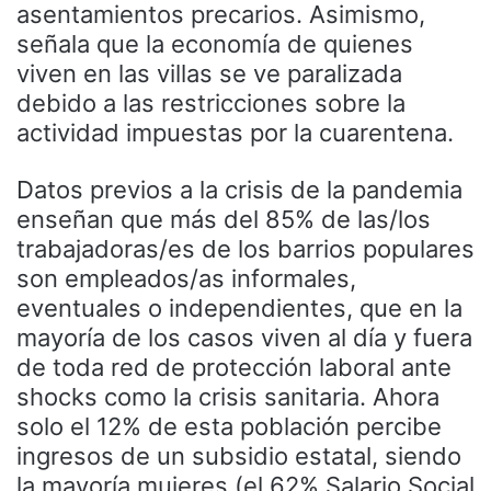
asentamientos precarios. Asimismo,
señala que la economía de quienes
viven en las villas se ve paralizada
debido a las restricciones sobre la
actividad impuestas por la cuarentena.
Datos previos a la crisis de la pandemia
enseñan que más del 85% de las/los
trabajadoras/es de los barrios populares
son empleados/as informales,
eventuales o independientes, que en la
mayoría de los casos viven al día y fuera
de toda red de protección laboral ante
shocks como la crisis sanitaria. Ahora
solo el 12% de esta población percibe
ingresos de un subsidio estatal, siendo
la mayoría mujeres (el 62% Salario Social