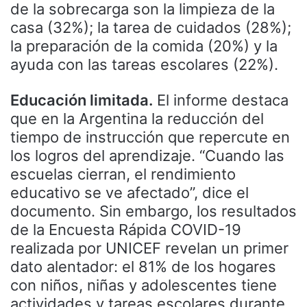
de la sobrecarga son la limpieza de la
casa (32%); la tarea de cuidados (28%);
la preparación de la comida (20%) y la
ayuda con las tareas escolares (22%).
Educación limitada.
El informe destaca
que en la Argentina la reducción del
tiempo de instrucción que repercute en
los logros del aprendizaje. “Cuando las
escuelas cierran, el rendimiento
educativo se ve afectado”, dice el
documento. Sin embargo, los resultados
de la Encuesta Rápida COVID-19
realizada por UNICEF revelan un primer
dato alentador: el 81% de los hogares
con niños, niñas y adolescentes tiene
actividades y tareas escolares durante