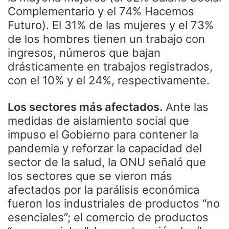
Complementario y el 74% Hacemos
Futuro). El 31% de las mujeres y el 73%
de los hombres tienen un trabajo con
ingresos, números que bajan
drásticamente en trabajos registrados,
con el 10% y el 24%, respectivamente.
Los sectores más afectados.
Ante las
medidas de aislamiento social que
impuso el Gobierno para contener la
pandemia y reforzar la capacidad del
sector de la salud, la ONU señaló que
los sectores que se vieron más
afectados por la parálisis económica
fueron los industriales de productos “no
esenciales”; el comercio de productos