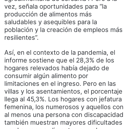
vez, señala oportunidades para “la
producción de alimentos más
saludables y asequibles para la
población y la creación de empleos más
resilientes”.
Así, en el contexto de la pandemia, el
informe sostiene que el 28,3% de los
hogares relevados había dejado de
consumir algún alimento por
limitaciones en el ingreso. Pero en las
villas y los asentamientos, el porcentaje
llega al 45,3%. Los hogares con jefatura
femenina, los numerosos y aquellos con
al menos una persona con discapacidad
también muestran mayores dificultades