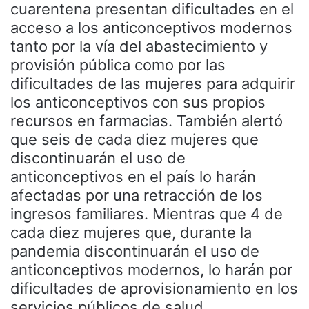
cuarentena presentan dificultades en el
acceso a los anticonceptivos modernos
tanto por la vía del abastecimiento y
provisión pública como por las
dificultades de las mujeres para adquirir
los anticonceptivos con sus propios
recursos en farmacias. También alertó
que seis de cada diez mujeres que
discontinuarán el uso de
anticonceptivos en el país lo harán
afectadas por una retracción de los
ingresos familiares. Mientras que 4 de
cada diez mujeres que, durante la
pandemia discontinuarán el uso de
anticonceptivos modernos, lo harán por
dificultades de aprovisionamiento en los
servicios públicos de salud.