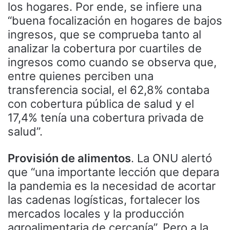
los hogares. Por ende, se infiere una
“buena focalización en hogares de bajos
ingresos, que se comprueba tanto al
analizar la cobertura por cuartiles de
ingresos como cuando se observa que,
entre quienes perciben una
transferencia social, el 62,8% contaba
con cobertura pública de salud y el
17,4% tenía una cobertura privada de
salud”.
Provisión de alimentos
. La ONU alertó
que “una importante lección que depara
la pandemia es la necesidad de acortar
las cadenas logísticas, fortalecer los
mercados locales y la producción
agroalimentaria de cercanía”. Pero a la