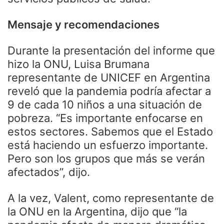
Mensaje y recomendaciones
Durante la presentación del informe que
hizo la ONU, Luisa Brumana
representante de UNICEF en Argentina
reveló que la pandemia podría afectar a
9 de cada 10 niños a una situación de
pobreza. “Es importante enfocarse en
estos sectores. Sabemos que el Estado
está haciendo un esfuerzo importante.
Pero son los grupos que más se verán
afectados”, dijo.
A la vez, Valent, como representante de
la ONU en la Argentina, dijo que “la