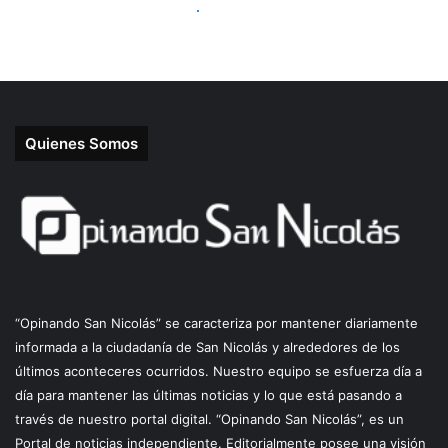
Quienes Somos
“Opinando San Nicolás” se caracteriza por mantener diariamente
informada a la ciudadanía de San Nicolás y alrededores de los
últimos aconteceres ocurridos. Nuestro equipo se esfuerza día a
día para mantener las últimas noticias y lo que está pasando a
través de nuestro portal digital. “Opinando San Nicolás”, es un
Portal de noticias independiente. Editorialmente posee una visión