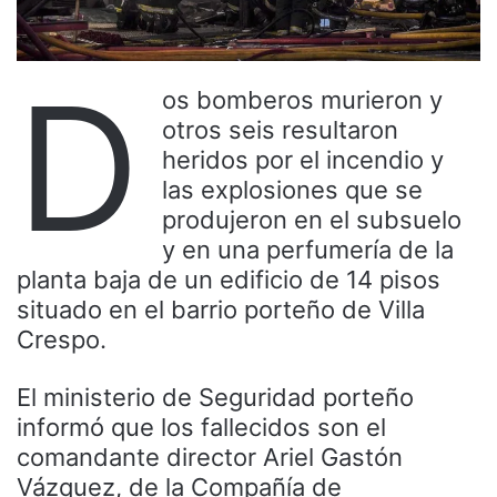
D
os bomberos murieron y
otros seis resultaron
heridos por el incendio y
las explosiones que se
produjeron en el subsuelo
y en una perfumería de la
planta baja de un edificio de 14 pisos
situado en el barrio porteño de Villa
Crespo.
El ministerio de Seguridad porteño
informó que los fallecidos son el
comandante director Ariel Gastón
Vázquez, de la Compañía de