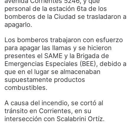
avenida Corrientes 5246, y que
personal de la estación 6ta de los
bomberos de la Ciudad se trasladaron a
apagarlo.
Los bomberos trabajaron con esfuerzo
para apagar las llamas y se hicieron
presentes el SAME y la Brigada de
Emergencias Especiales (BEE), debido a
que en el lugar se almacenaban
supuestamente productos
combustibles.
A causa del incendio, se cortó al
tránsito en Corrientes, en su
intersección con Scalabrini Ortíz.