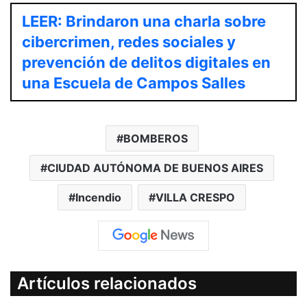
LEER: Brindaron una charla sobre
cibercrimen, redes sociales y
prevención de delitos digitales en
una Escuela de Campos Salles
BOMBEROS
CIUDAD AUTÓNOMA DE BUENOS AIRES
Incendio
VILLA CRESPO
Artículos relacionados