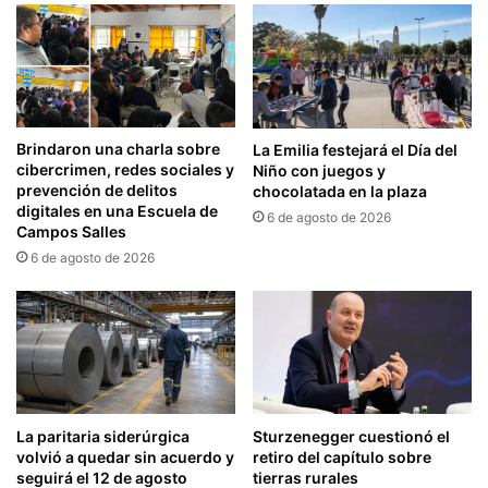
Brindaron una charla sobre
La Emilia festejará el Día del
cibercrimen, redes sociales y
Niño con juegos y
prevención de delitos
chocolatada en la plaza
digitales en una Escuela de
6 de agosto de 2026
Campos Salles
6 de agosto de 2026
La paritaria siderúrgica
Sturzenegger cuestionó el
volvió a quedar sin acuerdo y
retiro del capítulo sobre
seguirá el 12 de agosto
tierras rurales