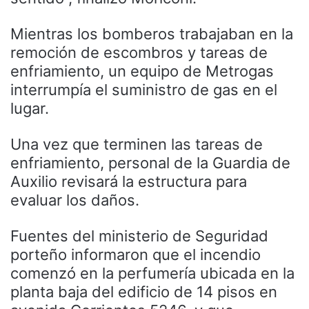
Mientras los bomberos trabajaban en la
remoción de escombros y tareas de
enfriamiento, un equipo de Metrogas
interrumpía el suministro de gas en el
lugar.
Una vez que terminen las tareas de
enfriamiento, personal de la Guardia de
Auxilio revisará la estructura para
evaluar los daños.
Fuentes del ministerio de Seguridad
porteño informaron que el incendio
comenzó en la perfumería ubicada en la
planta baja del edificio de 14 pisos en