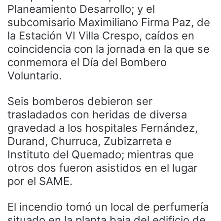
Planeamiento Desarrollo; y el
subcomisario Maximiliano Firma Paz, de
la Estación VI Villa Crespo, caídos en
coincidencia con la jornada en la que se
conmemora el Día del Bombero
Voluntario.
Seis bomberos debieron ser
trasladados con heridas de diversa
gravedad a los hospitales Fernández,
Durand, Churruca, Zubizarreta e
Instituto del Quemado; mientras que
otros dos fueron asistidos en el lugar
por el SAME.
El incendio tomó un local de perfumería
situado en la planta baja del edificio de