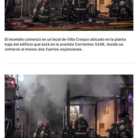
El incendio comenzó en un local de Villa Crespo ubicado en la planta
baja del edificio que está en la avenida Corrientes 5246, donde se
sintieron al menos dos fuertes explosiones.