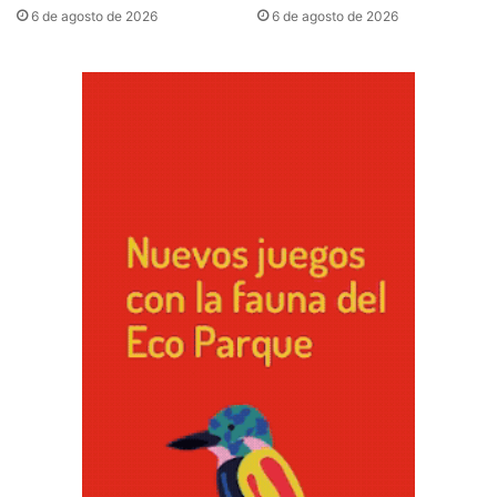
6 de agosto de 2026
6 de agosto de 2026