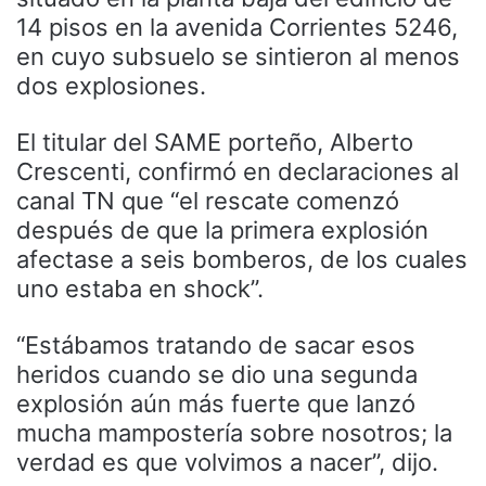
14 pisos en la avenida Corrientes 5246,
en cuyo subsuelo se sintieron al menos
dos explosiones.
El titular del SAME porteño, Alberto
Crescenti, confirmó en declaraciones al
canal TN que “el rescate comenzó
después de que la primera explosión
afectase a seis bomberos, de los cuales
uno estaba en shock”.
“Estábamos tratando de sacar esos
heridos cuando se dio una segunda
explosión aún más fuerte que lanzó
mucha mampostería sobre nosotros; la
verdad es que volvimos a nacer”, dijo.