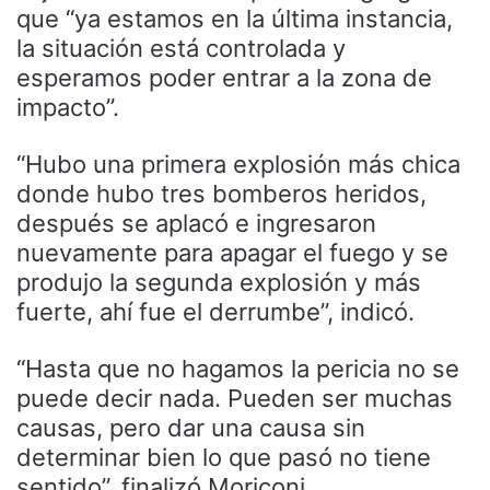
que “ya estamos en la última instancia,
la situación está controlada y
esperamos poder entrar a la zona de
impacto”.
“Hubo una primera explosión más chica
donde hubo tres bomberos heridos,
después se aplacó e ingresaron
nuevamente para apagar el fuego y se
produjo la segunda explosión y más
fuerte, ahí fue el derrumbe”, indicó.
“Hasta que no hagamos la pericia no se
puede decir nada. Pueden ser muchas
causas, pero dar una causa sin
determinar bien lo que pasó no tiene
sentido”, finalizó Moriconi.