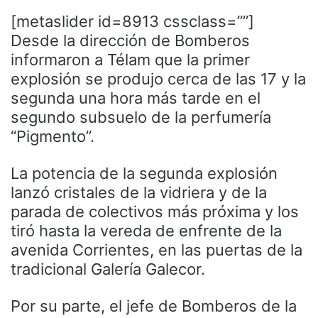
[metaslider id=8913 cssclass=””]
Desde la dirección de Bomberos
informaron a Télam que la primer
explosión se produjo cerca de las 17 y la
segunda una hora más tarde en el
segundo subsuelo de la perfumería
“Pigmento”.
La potencia de la segunda explosión
lanzó cristales de la vidriera y de la
parada de colectivos más próxima y los
tiró hasta la vereda de enfrente de la
avenida Corrientes, en las puertas de la
tradicional Galería Galecor.
Por su parte, el jefe de Bomberos de la