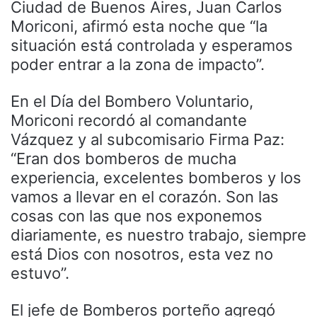
Ciudad de Buenos Aires, Juan Carlos
Moriconi, afirmó esta noche que “la
situación está controlada y esperamos
poder entrar a la zona de impacto”.
En el Día del Bombero Voluntario,
Moriconi recordó al comandante
Vázquez y al subcomisario Firma Paz:
“Eran dos bomberos de mucha
experiencia, excelentes bomberos y los
vamos a llevar en el corazón. Son las
cosas con las que nos exponemos
diariamente, es nuestro trabajo, siempre
está Dios con nosotros, esta vez no
estuvo”.
El jefe de Bomberos porteño agregó