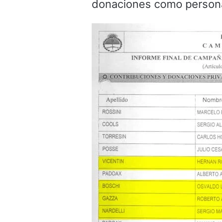
donaciones como personas