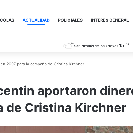
ICOLÁS
ACTUALIDAD
POLICIALES
INTERÉS GENERAL
℃
15
San Nicolás de los Arroyos
 en 2007 para la campaña de Cristina Kirchner
centin aportaron diner
 de Cristina Kirchner