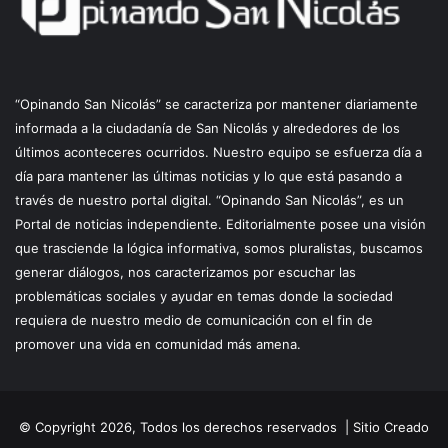
“Opinando San Nicolás” se caracteriza por mantener diariamente
informada a la ciudadanía de San Nicolás y alrededores de los
últimos aconteceres ocurridos. Nuestro equipo se esfuerza día a
día para mantener las últimas noticias y lo que está pasando a
través de nuestro portal digital. “Opinando San Nicolás”, es un
Portal de noticias independiente. Editorialmente posee una visión
que trasciende la lógica informativa, somos pluralistas, buscamos
generar diálogos, nos caracterizamos por escuchar las
problemáticas sociales y ayudar en temas donde la sociedad
requiera de nuestro medio de comunicación con el fin de
promover una vida en comunidad más amena.
© Copyright 2026, Todos los derechos reservados |
Sitio Creado