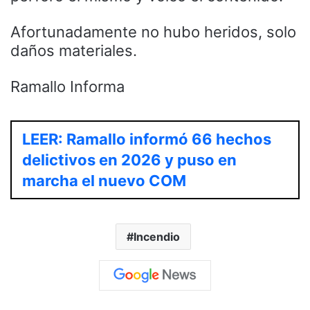
Afortunadamente no hubo heridos, solo
daños materiales.
Ramallo Informa
LEER: Ramallo informó 66 hechos
delictivos en 2026 y puso en
marcha el nuevo COM
Incendio