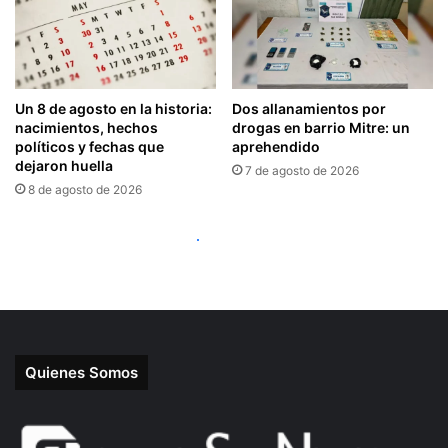
Quienes Somos