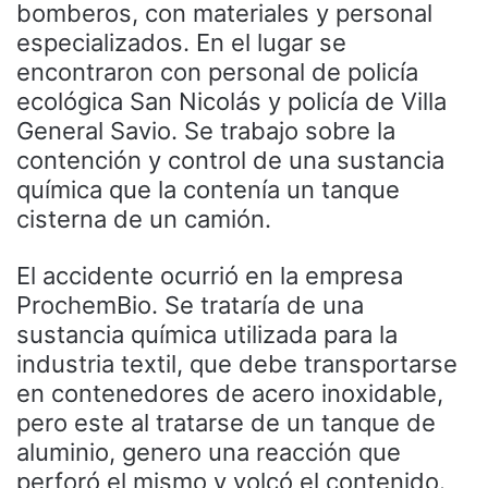
bomberos, con materiales y personal
especializados. En el lugar se
encontraron con personal de policía
ecológica San Nicolás y policía de Villa
General Savio. Se trabajo sobre la
contención y control de una sustancia
química que la contenía un tanque
cisterna de un camión.
El accidente ocurrió en la empresa
ProchemBio. Se trataría de una
sustancia química utilizada para la
industria textil, que debe transportarse
en contenedores de acero inoxidable,
pero este al tratarse de un tanque de
aluminio, genero una reacción que
perforó el mismo y volcó el contenido.