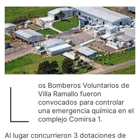
L
os Bomberos Voluntarios de
Villa Ramallo fueron
convocados para controlar
una emergencia química en el
complejo Comirsa 1.
Al lugar concurrieron 3 dotaciones de