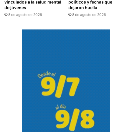
vinculados a la salud mental
políticos y fechas que
de jóvenes
dejaron huella
8 de agosto de 2026
8 de agosto de 2026