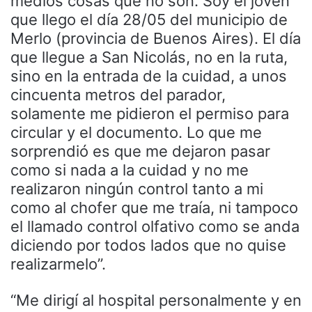
medios cosas que no son. Soy el joven
que llego el día 28/05 del municipio de
Merlo (provincia de Buenos Aires). El día
que llegue a San Nicolás, no en la ruta,
sino en la entrada de la cuidad, a unos
cincuenta metros del parador,
solamente me pidieron el permiso para
circular y el documento. Lo que me
sorprendió es que me dejaron pasar
como si nada a la cuidad y no me
realizaron ningún control tanto a mi
como al chofer que me traía, ni tampoco
el llamado control olfativo como se anda
diciendo por todos lados que no quise
realizarmelo”.
“Me dirigí al hospital personalmente y en