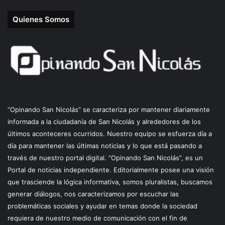
Quienes Somos
“Opinando San Nicolás” se caracteriza por mantener diariamente
informada a la ciudadanía de San Nicolás y alrededores de los
últimos aconteceres ocurridos. Nuestro equipo se esfuerza día a
día para mantener las últimas noticias y lo que está pasando a
través de nuestro portal digital. “Opinando San Nicolás”, es un
Portal de noticias independiente. Editorialmente posee una visión
que trasciende la lógica informativa, somos pluralistas, buscamos
generar diálogos, nos caracterizamos por escuchar las
problemáticas sociales y ayudar en temas donde la sociedad
requiera de nuestro medio de comunicación con el fin de