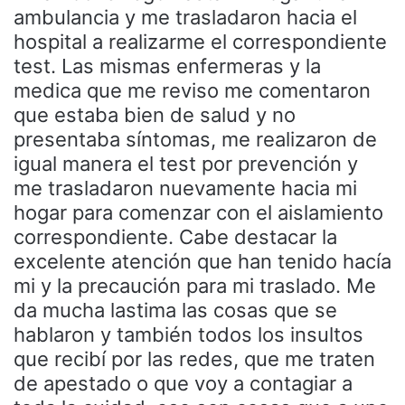
ambulancia y me trasladaron hacia el
hospital a realizarme el correspondiente
test. Las mismas enfermeras y la
medica que me reviso me comentaron
que estaba bien de salud y no
presentaba síntomas, me realizaron de
igual manera el test por prevención y
me trasladaron nuevamente hacia mi
hogar para comenzar con el aislamiento
correspondiente. Cabe destacar la
excelente atención que han tenido hacía
mi y la precaución para mi traslado. Me
da mucha lastima las cosas que se
hablaron y también todos los insultos
que recibí por las redes, que me traten
de apestado o que voy a contagiar a