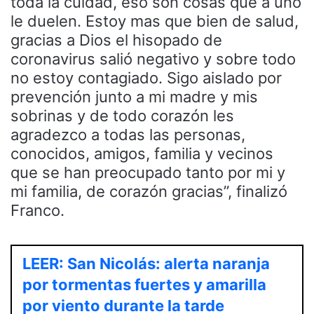
toda la cuidad, eso son cosas que a uno
le duelen. Estoy mas que bien de salud,
gracias a Dios el hisopado de
coronavirus salió negativo y sobre todo
no estoy contagiado. Sigo aislado por
prevención junto a mi madre y mis
sobrinas y de todo corazón les
agradezco a todas las personas,
conocidos, amigos, familia y vecinos
que se han preocupado tanto por mi y
mi familia, de corazón gracias”, finalizó
Franco.
LEER: San Nicolás: alerta naranja
por tormentas fuertes y amarilla
por viento durante la tarde