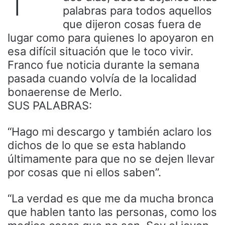
palabras para todos aquellos
que dijeron cosas fuera de
lugar como para quienes lo apoyaron en
esa difícil situación que le toco vivir.
Franco fue noticia durante la semana
pasada cuando volvía de la localidad
bonaerense de Merlo.
SUS PALABRAS:
“Hago mi descargo y también aclaro los
dichos de lo que se esta hablando
últimamente para que no se dejen llevar
por cosas que ni ellos saben”.
“La verdad es que me da mucha bronca
que hablen tanto las personas, como los