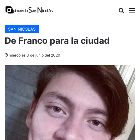
Buscar
M
SAN NICOLÁS
De Franco para la ciudad
miércoles 3 de junio del 2020