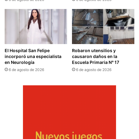
El Hospital San Felipe
Robaron utensilios y
incorporó una especialista
causaron daños en la
en Neurología
Escuela Primaria N° 17
6 de agosto de 2026
6 de agosto de 2026