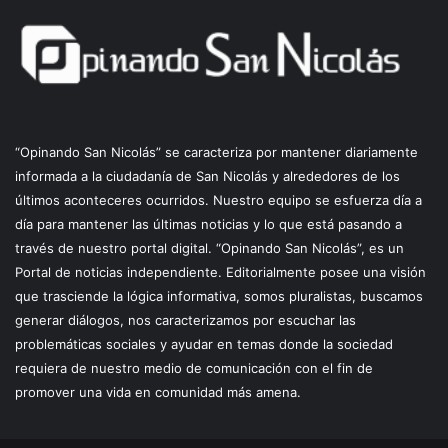
“Opinando San Nicolás” se caracteriza por mantener diariamente
informada a la ciudadanía de San Nicolás y alrededores de los
últimos aconteceres ocurridos. Nuestro equipo se esfuerza día a
día para mantener las últimas noticias y lo que está pasando a
través de nuestro portal digital. “Opinando San Nicolás”, es un
Portal de noticias independiente. Editorialmente posee una visión
que trasciende la lógica informativa, somos pluralistas, buscamos
generar diálogos, nos caracterizamos por escuchar las
problemáticas sociales y ayudar en temas donde la sociedad
requiera de nuestro medio de comunicación con el fin de
promover una vida en comunidad más amena.