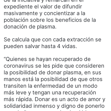
expediente el valor de difundir
masivamente y concientizar a la
población sobre los beneficios de la
donación de plasma.
Se calcula que con cada extracción se
pueden salvar hasta 4 vidas.
“Quienes se hayan recuperado de
coronavirus se les pide que consideren
la posibilidad de donar plasma, en sus
manos está la posibilidad de que otros
transiten la enfermedad de un modo
más leve y tengan una recuperación
más rápida. Donar es un acto de amor y
solidaridad inmenso y digno de ponerlo