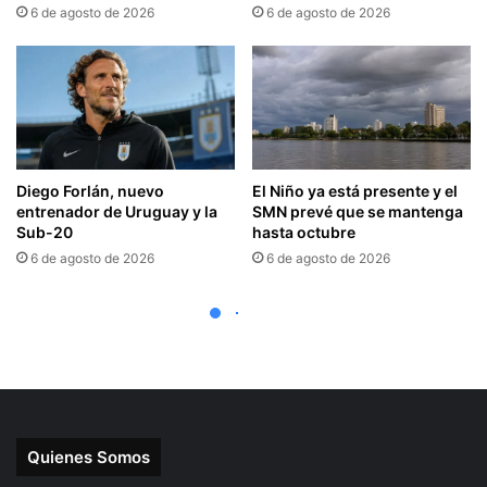
Quienes Somos