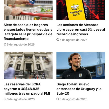
Siete de cada diez hogares
Las acciones de Mercado
encuestados tienen deudas y
Libre cayeron casi 5% pese al
la tarjeta es la principal vía de
récord de ingresos
financiamiento
6 de agosto de 2026
6 de agosto de 2026
Las reservas del BCRA
Diego Forlán, nuevo
cayeron a US$48.835
entrenador de Uruguay y la
millones tras un pago al FMI
Sub-20
6 de agosto de 2026
6 de agosto de 2026