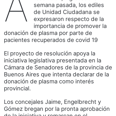
A
semana pasada, los ediles
de Unidad Ciudadana se
expresaron respecto de la
importancia de promover la
donación de plasma por parte de
pacientes recuperados de covid 19
El proyecto de resolución apoya la
iniciativa legislativa presentada en la
Cámara de Senadores de la provincia de
Buenos Aires que intenta declarar de la
donación de plasma como interés
provincial.
Los concejales Jaime, Engelbrecht y
Gómez bregan por la pronta aprobación
de la iniciativa y remarcan en el