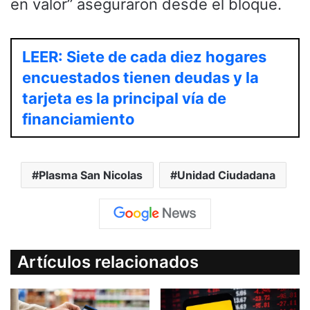
en valor” aseguraron desde el bloque.
LEER: Siete de cada diez hogares
encuestados tienen deudas y la
tarjeta es la principal vía de
financiamiento
Plasma San Nicolas
Unidad Ciudadana
Artículos relacionados