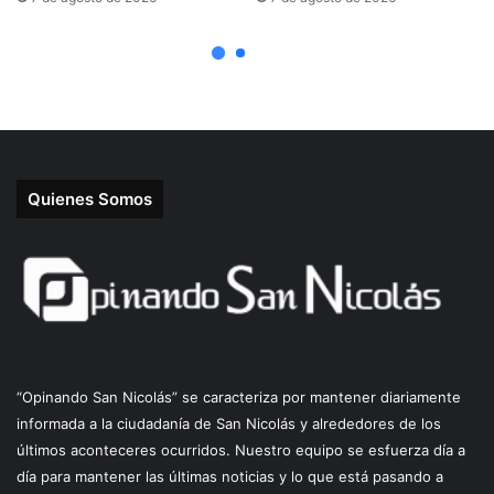
Quienes Somos
“Opinando San Nicolás” se caracteriza por mantener diariamente
informada a la ciudadanía de San Nicolás y alrededores de los
últimos aconteceres ocurridos. Nuestro equipo se esfuerza día a
día para mantener las últimas noticias y lo que está pasando a