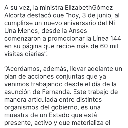
A su vez, la ministra ElizabethGómez
Alcorta destacó que “hoy, 3 de junio, al
cumplirse un nuevo aniversario del Ni
Una Menos, desde la Anses
comenzaron a promocionar la Línea 144
en su página que recibe más de 60 mil
visitas diarias”.
“Acordamos, además, llevar adelante un
plan de acciones conjuntas que ya
venimos trabajando desde el día de la
asunción de Fernanda. Este trabajo de
manera articulada entre distintos
organismos del gobierno, es una
muestra de un Estado que está
presente, activo y que materializa el