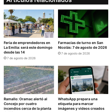
Feria de emprendedores en
Farmacias de turno en San
La Emilia: será este domingo
Nicolás: 7 de agosto de 2026
desde las 14
7 de agosto de 2026
7 de agosto de 2026
Ramallo: Oramac alertó al
WhatsApp prepara una
Concejo por cuatro
etiqueta para marcar
incendios cerca de la planta
imágenes y videos creados