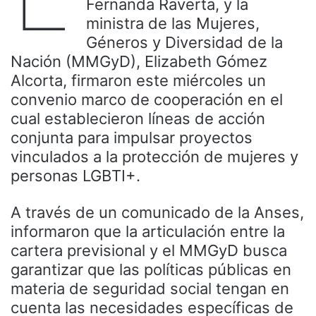
Fernanda Raverta, y la
ministra de las Mujeres,
Géneros y Diversidad de la
Nación (MMGyD), Elizabeth Gómez
Alcorta, firmaron este miércoles un
convenio marco de cooperación en el
cual establecieron líneas de acción
conjunta para impulsar proyectos
vinculados a la protección de mujeres y
personas LGBTI+.
A través de un comunicado de la Anses,
informaron que la articulación entre la
cartera previsional y el MMGyD busca
garantizar que las políticas públicas en
materia de seguridad social tengan en
cuenta las necesidades específicas de