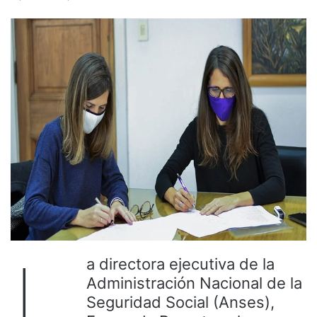
L
a directora ejecutiva de la
Administración Nacional de la
Seguridad Social (Anses),