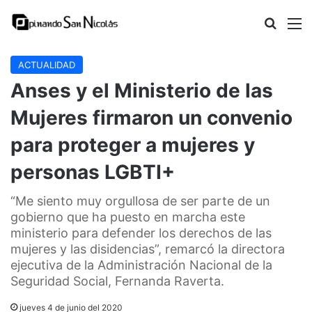
Buscar
M
ACTUALIDAD
Anses y el Ministerio de las
Mujeres firmaron un convenio
para proteger a mujeres y
personas LGBTI+
“Me siento muy orgullosa de ser parte de un
gobierno que ha puesto en marcha este
ministerio para defender los derechos de las
mujeres y las disidencias”, remarcó la directora
ejecutiva de la Administración Nacional de la
Seguridad Social, Fernanda Raverta.
jueves 4 de junio del 2020