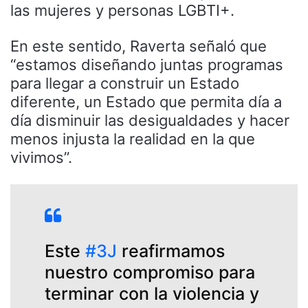
las mujeres y personas LGBTI+.
En este sentido, Raverta señaló que
“estamos diseñando juntas programas
para llegar a construir un Estado
diferente, un Estado que permita día a
día disminuir las desigualdades y hacer
menos injusta la realidad en la que
vivimos”.
Este
#3J
reafirmamos
nuestro compromiso para
terminar con la violencia y