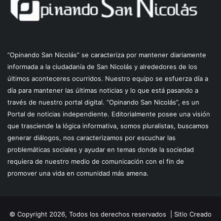
“Opinando San Nicolás” se caracteriza por mantener diariamente
informada a la ciudadanía de San Nicolás y alrededores de los
últimos aconteceres ocurridos. Nuestro equipo se esfuerza día a
día para mantener las últimas noticias y lo que está pasando a
través de nuestro portal digital. “Opinando San Nicolás”, es un
Portal de noticias independiente. Editorialmente posee una visión
que trasciende la lógica informativa, somos pluralistas, buscamos
generar diálogos, nos caracterizamos por escuchar las
problemáticas sociales y ayudar en temas donde la sociedad
requiera de nuestro medio de comunicación con el fin de
promover una vida en comunidad más amena.
© Copyright 2026, Todos los derechos reservados |
Sitio Creado