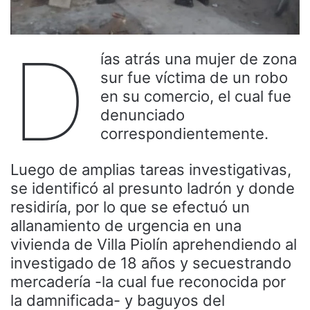
D
ías atrás una mujer de zona
sur fue víctima de un robo
en su comercio, el cual fue
denunciado
correspondientemente.
Luego de amplias tareas investigativas,
se identificó al presunto ladrón y donde
residiría, por lo que se efectuó un
allanamiento de urgencia en una
vivienda de Villa Piolín aprehendiendo al
investigado de 18 años y secuestrando
mercadería -la cual fue reconocida por
la damnificada- y baguyos del