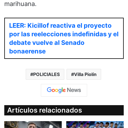
marihuana.
LEER: Kicillof reactiva el proyecto
por las reelecciones indefinidas y el
debate vuelve al Senado
bonaerense
POLICIALES
Villa Piolín
Artículos relacionados