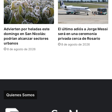
Quienes Somos