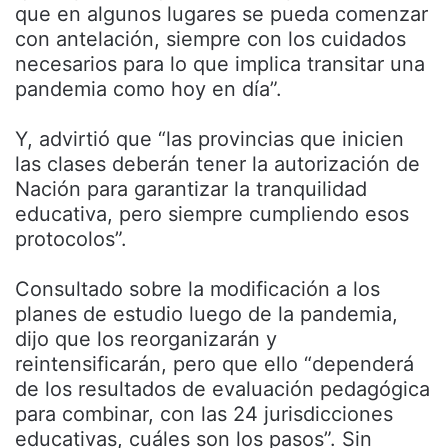
que en algunos lugares se pueda comenzar
con antelación, siempre con los cuidados
necesarios para lo que implica transitar una
pandemia como hoy en día”.
Y, advirtió que “las provincias que inicien
las clases deberán tener la autorización de
Nación para garantizar la tranquilidad
educativa, pero siempre cumpliendo esos
protocolos”.
Consultado sobre la modificación a los
planes de estudio luego de la pandemia,
dijo que los reorganizarán y
reintensificarán, pero que ello “dependerá
de los resultados de evaluación pedagógica
para combinar, con las 24 jurisdicciones
educativas, cuáles son los pasos”. Sin