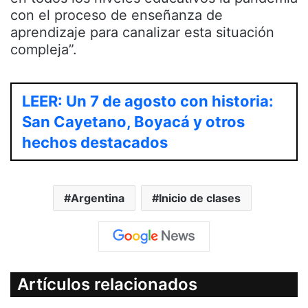
con el proceso de enseñanza de
aprendizaje para canalizar esta situación
compleja”.
LEER: Un 7 de agosto con historia:
San Cayetano, Boyacá y otros
hechos destacados
Argentina
Inicio de clases
Artículos relacionados