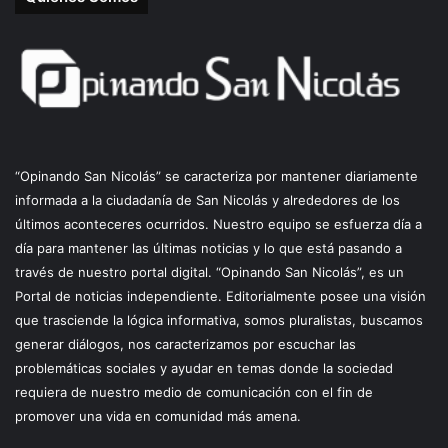
“Opinando San Nicolás” se caracteriza por mantener diariamente
informada a la ciudadanía de San Nicolás y alrededores de los
últimos aconteceres ocurridos. Nuestro equipo se esfuerza día a
día para mantener las últimas noticias y lo que está pasando a
través de nuestro portal digital. “Opinando San Nicolás”, es un
Portal de noticias independiente. Editorialmente posee una visión
que trasciende la lógica informativa, somos pluralistas, buscamos
generar diálogos, nos caracterizamos por escuchar las
problemáticas sociales y ayudar en temas donde la sociedad
requiera de nuestro medio de comunicación con el fin de
promover una vida en comunidad más amena.