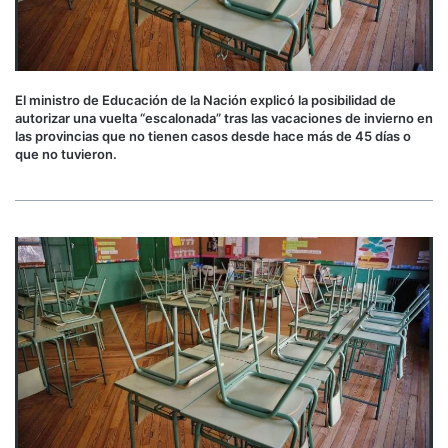
El ministro de Educación de la Nación explicó la posibilidad de
autorizar una vuelta “escalonada” tras las vacaciones de invierno en
las provincias que no tienen casos desde hace más de 45 días o
que no tuvieron.