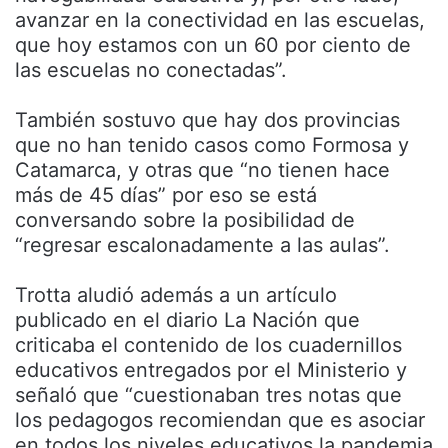
avanzar en la conectividad en las escuelas,
que hoy estamos con un 60 por ciento de
las escuelas no conectadas”.
También sostuvo que hay dos provincias
que no han tenido casos como Formosa y
Catamarca, y otras que “no tienen hace
más de 45 días” por eso se está
conversando sobre la posibilidad de
“regresar escalonadamente a las aulas”.
Trotta aludió además a un artículo
publicado en el diario La Nación que
criticaba el contenido de los cuadernillos
educativos entregados por el Ministerio y
señaló que “cuestionaban tres notas que
los pedagogos recomiendan que es asociar
en todos los niveles educativos la pandemia