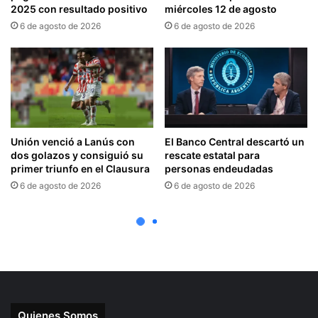
Quienes Somos