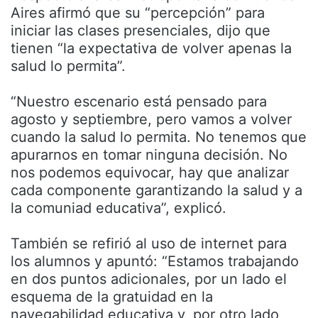
Aires afirmó que su “percepción” para
iniciar las clases presenciales, dijo que
tienen “la expectativa de volver apenas la
salud lo permita”.
“Nuestro escenario está pensado para
agosto y septiembre, pero vamos a volver
cuando la salud lo permita. No tenemos que
apurarnos en tomar ninguna decisión. No
nos podemos equivocar, hay que analizar
cada componente garantizando la salud y a
la comuniad educativa”, explicó.
También se refirió al uso de internet para
los alumnos y apuntó: “Estamos trabajando
en dos puntos adicionales, por un lado el
esquema de la gratuidad en la
navegabilidad educativa y, por otro lado,