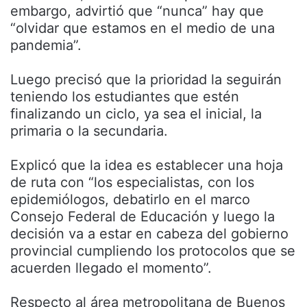
embargo, advirtió que “nunca” hay que
“olvidar que estamos en el medio de una
pandemia”.
Luego precisó que la prioridad la seguirán
teniendo los estudiantes que estén
finalizando un ciclo, ya sea el inicial, la
primaria o la secundaria.
Explicó que la idea es establecer una hoja
de ruta con “los especialistas, con los
epidemiólogos, debatirlo en el marco
Consejo Federal de Educación y luego la
decisión va a estar en cabeza del gobierno
provincial cumpliendo los protocolos que se
acuerden llegado el momento”.
Respecto al área metropolitana de Buenos