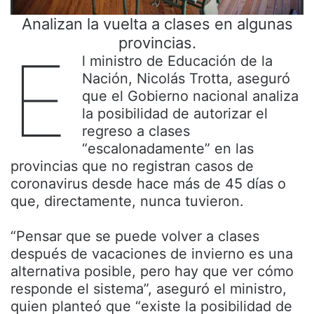
Analizan la vuelta a clases en algunas
provincias.
E
l ministro de Educación de la
Nación, Nicolás Trotta, aseguró
que el Gobierno nacional analiza
la posibilidad de autorizar el
regreso a clases
“escalonadamente” en las
provincias que no registran casos de
coronavirus desde hace más de 45 días o
que, directamente, nunca tuvieron.
“Pensar que se puede volver a clases
después de vacaciones de invierno es una
alternativa posible, pero hay que ver cómo
responde el sistema”, aseguró el ministro,
quien planteó que “existe la posibilidad de