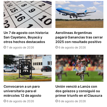
Un 7 de agosto con historia:
Aerolíneas Argentinas
San Cayetano, Boyacá y
pagará Ganancias tras cerrar
otros hechos destacados
2025 con resultado positivo
7 de agosto de 2026
6 de agosto de 2026
Convocaron a un paro
Unión venció a Lanús con
universitario para el
dos golazos y consiguió su
miércoles 12 de agosto
primer triunfo en el Clausura
6 de agosto de 2026
6 de agosto de 2026