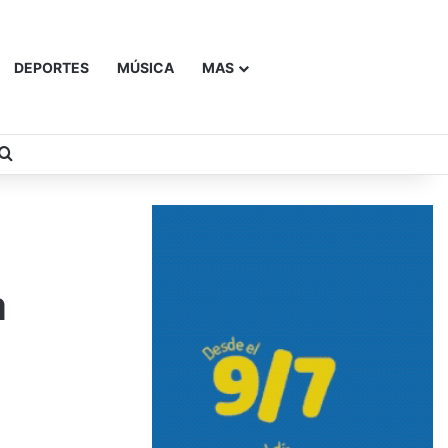
DEPORTES
MÚSICA
MAS
Buscar
a