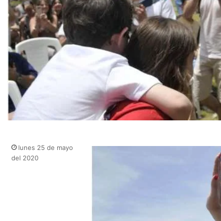
lunes 25 de mayo
del 2020