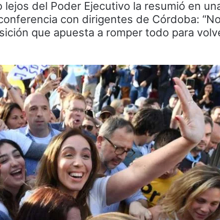
lejos del Poder Ejecutivo la resumió en un
econferencia con dirigentes de Córdoba: “
sición que apuesta a romper todo para volve