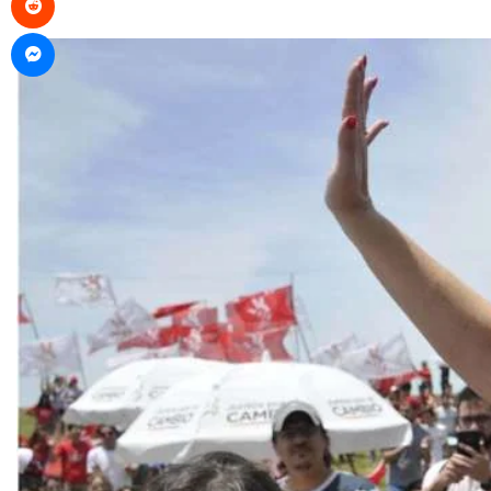
Messenger