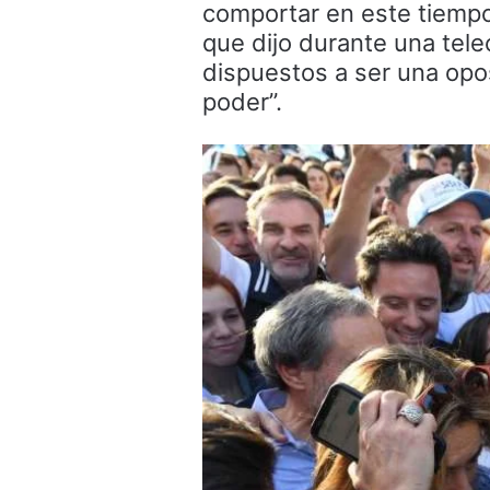
comportar en este tiempo 
que dijo durante una tel
dispuestos a ser una opo
poder”.