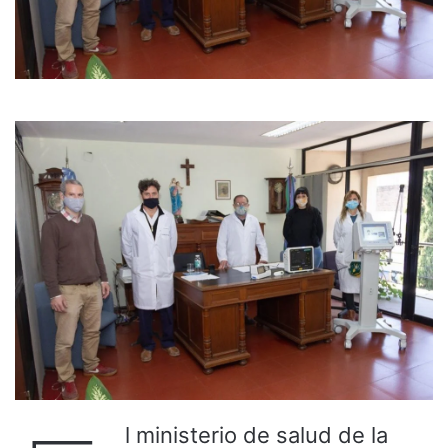
l ministerio de salud de la