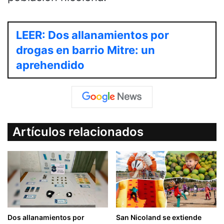
LEER: Dos allanamientos por
drogas en barrio Mitre: un
aprehendido
Artículos relacionados
Dos allanamientos por
San Nicoland se extiende