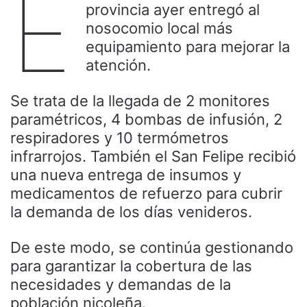
E
provincia ayer entregó al
nosocomio local más
equipamiento para mejorar la
atención.
Se trata de la llegada de 2 monitores
paramétricos, 4 bombas de infusión, 2
respiradores y 10 termómetros
infrarrojos. También el San Felipe recibió
una nueva entrega de insumos y
medicamentos de refuerzo para cubrir
la demanda de los días venideros.
De este modo, se continúa gestionando
para garantizar la cobertura de las
necesidades y demandas de la
población nicoleña.