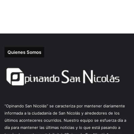
Quienes Somos
“Opinando San Nicolás” se caracteriza por mantener diariamente
informada a la ciudadanía de San Nicolás y alrededores de los
últimos aconteceres ocurridos. Nuestro equipo se esfuerza día a
día para mantener las últimas noticias y lo que está pasando a