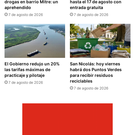
drogas en barrio Mitre: un
hasta el 17 de agosto con
aprehendido
entrada gratuita
7 de agosto de 2026
7 de agosto de 2026
El Gobierno redujo un 20%
San Nicolás: hoy viernes
las tarifas máximas de
habrá dos Puntos Verdes
practicaje y pilotaje
para recibir residuos
reciclables
7 de agosto de 2026
7 de agosto de 2026