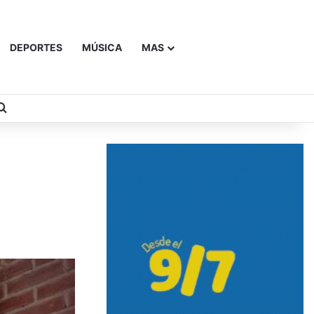
DEPORTES
MÚSICA
MAS
Buscar