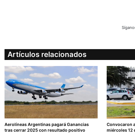
Sígano
Artículos relacionados
Aerolíneas Argentinas pagará Ganancias
Convocaron a 
tras cerrar 2025 con resultado positivo
miércoles 12 