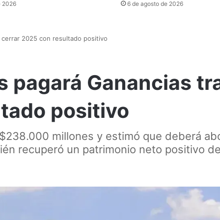
e 2026
6 de agosto de 2026