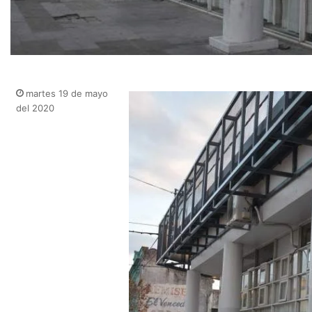
martes 19 de mayo
del 2020