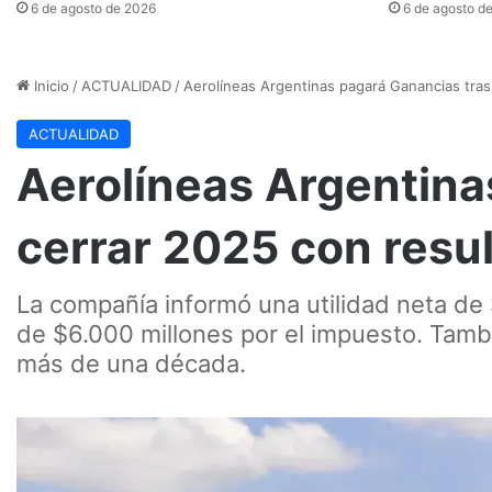
6 de agosto de 2026
6 de agosto d