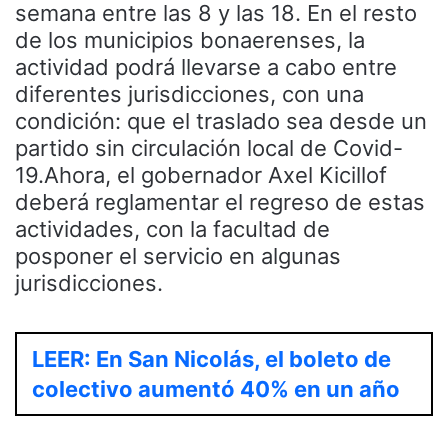
semana entre las 8 y las 18. En el resto
de los municipios bonaerenses, la
actividad podrá llevarse a cabo entre
diferentes jurisdicciones, con una
condición: que el traslado sea desde un
partido sin circulación local de Covid-
19.Ahora, el gobernador Axel Kicillof
deberá reglamentar el regreso de estas
actividades, con la facultad de
posponer el servicio en algunas
jurisdicciones.
LEER: En San Nicolás, el boleto de
colectivo aumentó 40% en un año