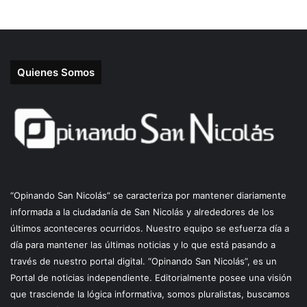
Quienes Somos
“Opinando San Nicolás” se caracteriza por mantener diariamente
informada a la ciudadanía de San Nicolás y alrededores de los
últimos aconteceres ocurridos. Nuestro equipo se esfuerza día a
día para mantener las últimas noticias y lo que está pasando a
través de nuestro portal digital. “Opinando San Nicolás”, es un
Portal de noticias independiente. Editorialmente posee una visión
que trasciende la lógica informativa, somos pluralistas, buscamos