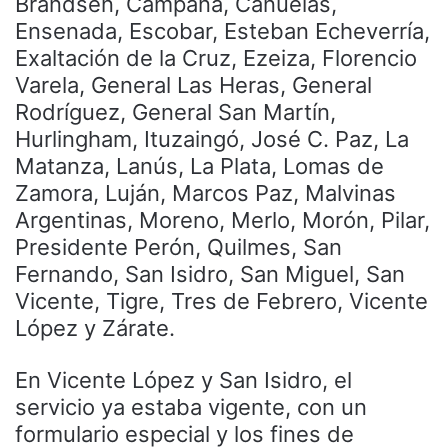
Brandsen, Campana, Cañuelas,
Ensenada, Escobar, Esteban Echeverría,
Exaltación de la Cruz, Ezeiza, Florencio
Varela, General Las Heras, General
Rodríguez, General San Martín,
Hurlingham, Ituzaingó, José C. Paz, La
Matanza, Lanús, La Plata, Lomas de
Zamora, Luján, Marcos Paz, Malvinas
Argentinas, Moreno, Merlo, Morón, Pilar,
Presidente Perón, Quilmes, San
Fernando, San Isidro, San Miguel, San
Vicente, Tigre, Tres de Febrero, Vicente
López y Zárate.
En Vicente López y San Isidro, el
servicio ya estaba vigente, con un
formulario especial y los fines de