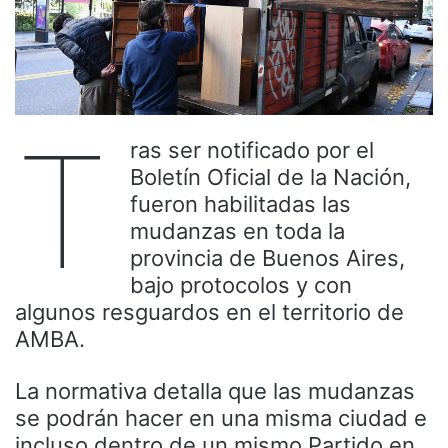
T
ras ser notificado por el
Boletín Oficial de la Nación,
fueron habilitadas las
mudanzas en toda la
provincia de Buenos Aires,
bajo protocolos y con
algunos resguardos en el territorio de
AMBA.
La normativa detalla que las mudanzas
se podrán hacer en una misma ciudad e
incluso dentro de un mismo Partido en