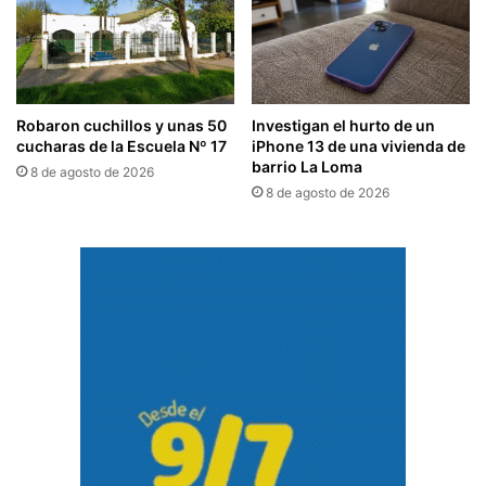
Robaron cuchillos y unas 50
Investigan el hurto de un
cucharas de la Escuela Nº 17
iPhone 13 de una vivienda de
barrio La Loma
8 de agosto de 2026
8 de agosto de 2026