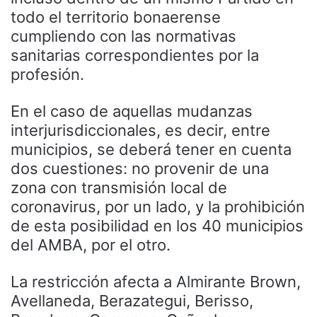
todo el territorio bonaerense
cumpliendo con las normativas
sanitarias correspondientes por la
profesión.
En el caso de aquellas mudanzas
interjurisdiccionales, es decir, entre
municipios, se deberá tener en cuenta
dos cuestiones: no provenir de una
zona con transmisión local de
coronavirus, por un lado, y la prohibición
de esta posibilidad en los 40 municipios
del AMBA, por el otro.
La restricción afecta a Almirante Brown,
Avellaneda, Berazategui, Berisso,