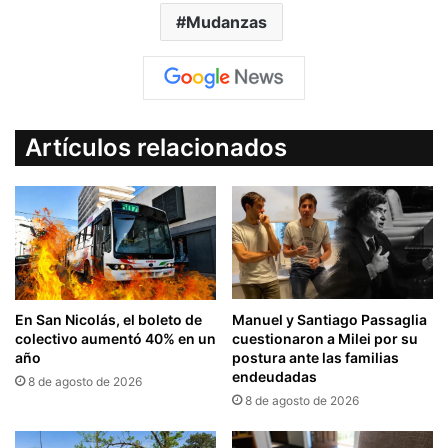
Mudanzas
Artículos relacionados
En San Nicolás, el boleto de
Manuel y Santiago Passaglia
colectivo aumentó 40% en un
cuestionaron a Milei por su
año
postura ante las familias
endeudadas
8 de agosto de 2026
8 de agosto de 2026