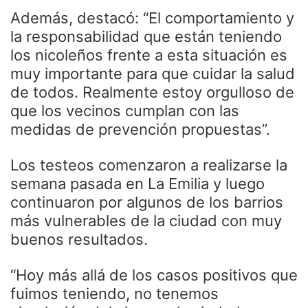
Además, destacó: “El comportamiento y
la responsabilidad que están teniendo
los nicoleños frente a esta situación es
muy importante para que cuidar la salud
de todos. Realmente estoy orgulloso de
que los vecinos cumplan con las
medidas de prevención propuestas”.
Los testeos comenzaron a realizarse la
semana pasada en La Emilia y luego
continuaron por algunos de los barrios
más vulnerables de la ciudad con muy
buenos resultados.
“Hoy más allá de los casos positivos que
fuimos teniendo, no tenemos