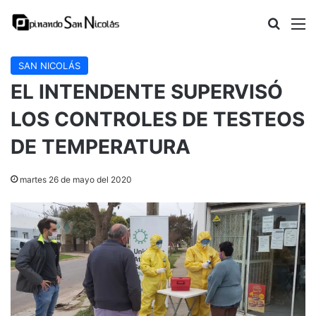
Buscar
M
SAN NICOLÁS
EL INTENDENTE SUPERVISÓ
LOS CONTROLES DE TESTEOS
DE TEMPERATURA
martes 26 de mayo del 2020