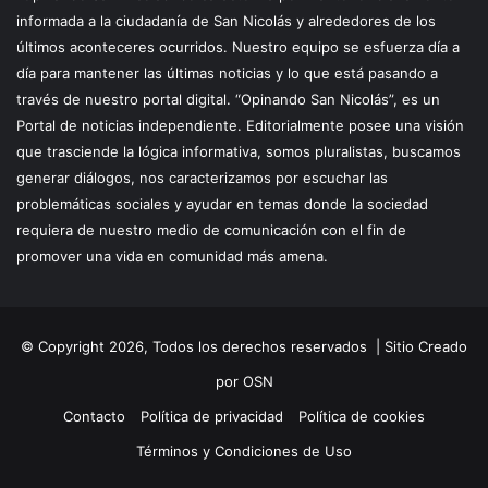
informada a la ciudadanía de San Nicolás y alrededores de los
últimos aconteceres ocurridos. Nuestro equipo se esfuerza día a
día para mantener las últimas noticias y lo que está pasando a
través de nuestro portal digital. “Opinando San Nicolás”, es un
Portal de noticias independiente. Editorialmente posee una visión
que trasciende la lógica informativa, somos pluralistas, buscamos
generar diálogos, nos caracterizamos por escuchar las
problemáticas sociales y ayudar en temas donde la sociedad
requiera de nuestro medio de comunicación con el fin de
promover una vida en comunidad más amena.
© Copyright 2026, Todos los derechos reservados |
Sitio Creado
por OSN
Contacto
Política de privacidad
Política de cookies
Términos y Condiciones de Uso