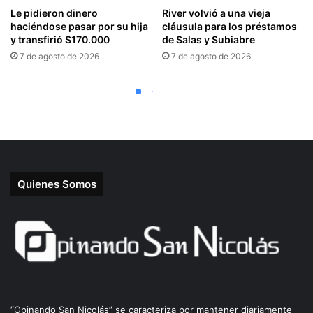
Quienes Somos
“Opinando San Nicolás” se caracteriza por mantener diariamente