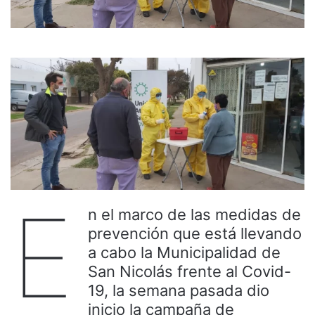
E
n el marco de las medidas de
prevención que está llevando
a cabo la Municipalidad de
San Nicolás frente al Covid-
19, la semana pasada dio
inicio la campaña de