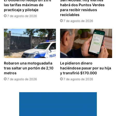
las tarifas máximas de
habrá dos Puntos Verdes
practicaje y pilotaje
para recibir residuos
reciclables
7 de agosto de 2026
7 de agosto de 2026
Robaron una motoguadaña
Le pidieron dinero
tras saltar un portón de 2,10
haciéndose pasar por su hija
metros
y transfirió $170.000
7 de agosto de 2026
7 de agosto de 2026