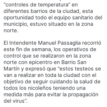
“controles de temperatura” en
diferentes barrios de la ciudad, esta
oportunidad todo el equipo sanitario del
municipio, estuvo situado en la zona
norte.
El Intendente Manuel Passaglia recorrió
este fin de semana, los operativos de
control que se realizaron en la zona
norte con epicentro en Barrio San
Martín y expresó que “estos testeos se
van a realizar en toda la ciudad con el
objetivo de seguir cuidando la salud de
todos los nicoleños teniendo una
medida más para evitar la propagación
del virus”.