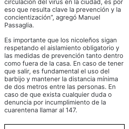
circulación del virus en la ciudad, es por
eso que resulta clave la prevención y la
concientización”, agregó Manuel
Passaglia.
Es importante que los nicoleños sigan
respetando el aislamiento obligatorio y
las medidas de prevención tanto dentro
como fuera de la casa. En caso de tener
que salir, es fundamental el uso del
barbijo y mantener la distancia mínima
de dos metros entre las personas. En
caso de que exista cualquier duda o
denuncia por incumplimiento de la
cuarentena llamar al 147.