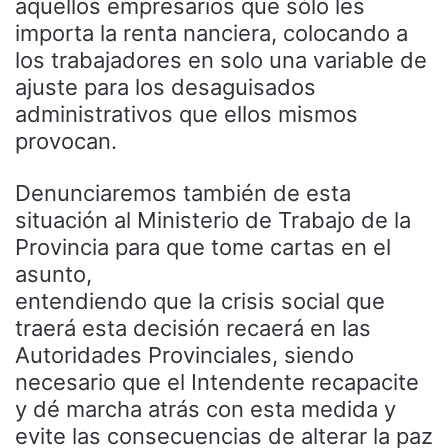
aquellos empresarios que sólo les
importa la renta nanciera, colocando a
los trabajadores en solo una variable de
ajuste para los desaguisados
administrativos que ellos mismos
provocan.
Denunciaremos también de esta
situación al Ministerio de Trabajo de la
Provincia para que tome cartas en el
asunto,
entendiendo que la crisis social que
traerá esta decisión recaerá en las
Autoridades Provinciales, siendo
necesario que el Intendente recapacite
y dé marcha atrás con esta medida y
evite las consecuencias de alterar la paz