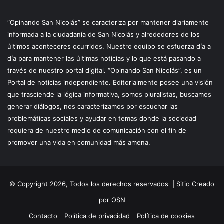
“Opinando San Nicolás” se caracteriza por mantener diariamente
informada a la ciudadanía de San Nicolás y alrededores de los
últimos aconteceres ocurridos. Nuestro equipo se esfuerza día a
día para mantener las últimas noticias y lo que está pasando a
través de nuestro portal digital. “Opinando San Nicolás”, es un
Portal de noticias independiente. Editorialmente posee una visión
que trasciende la lógica informativa, somos pluralistas, buscamos
generar diálogos, nos caracterizamos por escuchar las
problemáticas sociales y ayudar en temas donde la sociedad
requiera de nuestro medio de comunicación con el fin de
promover una vida en comunidad más amena.
© Copyright 2026, Todos los derechos reservados |
Sitio Creado
por OSN
Contacto
Política de privacidad
Política de cookies