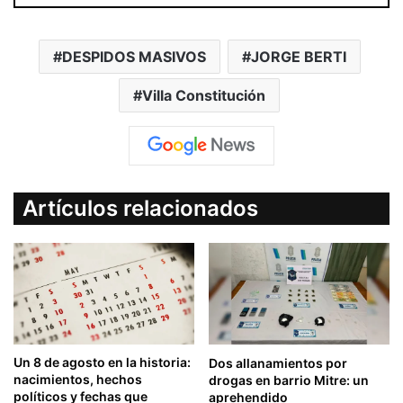
DESPIDOS MASIVOS
JORGE BERTI
Villa Constitución
Artículos relacionados
Un 8 de agosto en la historia:
Dos allanamientos por
nacimientos, hechos
drogas en barrio Mitre: un
políticos y fechas que
aprehendido