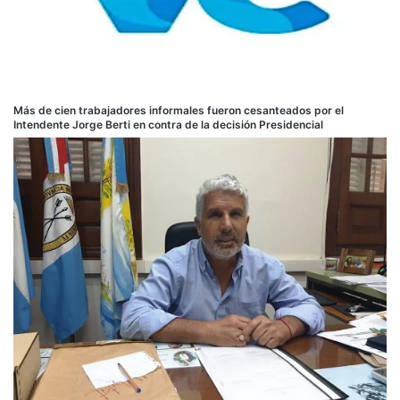
Más de cien trabajadores informales fueron cesanteados por el
Intendente Jorge Berti en contra de la decisión Presidencial