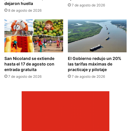
dejaron huella
7 de agosto de 2026
8 de agosto de 2026
San Nicoland se extiende
El Gobierno redujo un 20%
hasta el 17 de agosto con
las tarifas máximas de
entrada gratuita
practicaje y pilotaje
7 de agosto de 2026
7 de agosto de 2026