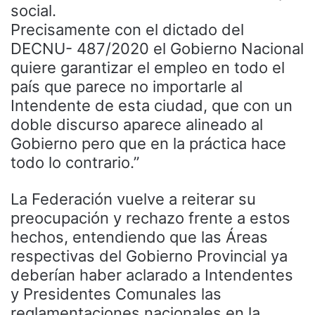
social.
Precisamente con el dictado del
DECNU- 487/2020 el Gobierno Nacional
quiere garantizar el empleo en todo el
país que parece no importarle al
Intendente de esta ciudad, que con un
doble discurso aparece alineado al
Gobierno pero que en la práctica hace
todo lo contrario.”
La Federación vuelve a reiterar su
preocupación y rechazo frente a estos
hechos, entendiendo que las Áreas
respectivas del Gobierno Provincial ya
deberían haber aclarado a Intendentes
y Presidentes Comunales las
reglamentaciones nacionales en la