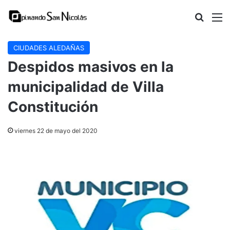
Buscar
M
CIUDADES ALEDAÑAS
Despidos masivos en la
municipalidad de Villa
Constitución
viernes 22 de mayo del 2020