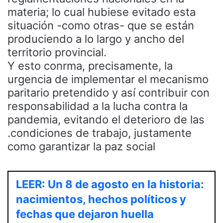
materia; lo cual hubiese evitado esta
situación -como otras- que se están
produciendo a lo largo y ancho del
territorio provincial.
Y esto conrma, precisamente, la
urgencia de implementar el mecanismo
paritario pretendido y así contribuir con
responsabilidad a la lucha contra la
pandemia, evitando el deterioro de las
.condiciones de trabajo, justamente
como garantizar la paz social
LEER: Un 8 de agosto en la historia:
nacimientos, hechos políticos y
fechas que dejaron huella