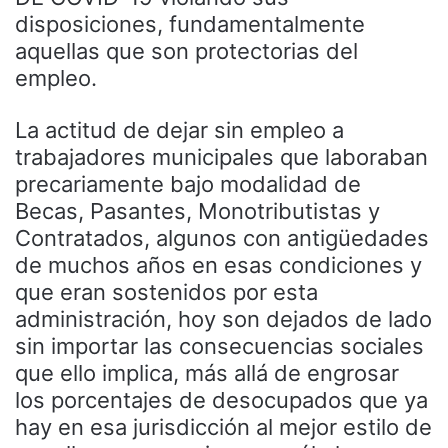
disposiciones, fundamentalmente
aquellas que son protectorias del
empleo.
La actitud de dejar sin empleo a
trabajadores municipales que laboraban
precariamente bajo modalidad de
Becas, Pasantes, Monotributistas y
Contratados, algunos con antigüedades
de muchos años en esas condiciones y
que eran sostenidos por esta
administración, hoy son dejados de lado
sin importar las consecuencias sociales
que ello implica, más allá de engrosar
los porcentajes de desocupados que ya
hay en esa jurisdicción al mejor estilo de