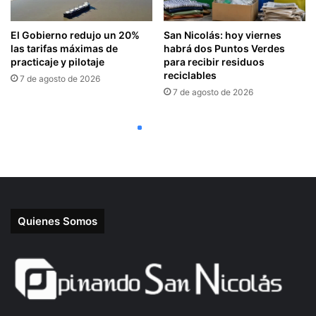
Quienes Somos