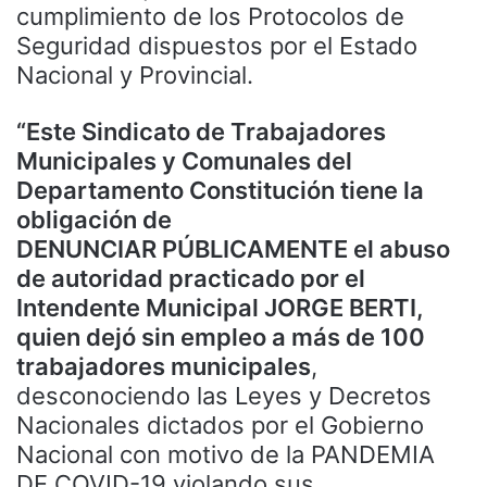
cumplimiento de los Protocolos de
Seguridad dispuestos por el Estado
Nacional y Provincial.
“Este Sindicato de Trabajadores
Municipales y Comunales del
Departamento Constitución tiene la
obligación de
DENUNCIAR PÚBLICAMENTE el abuso
de autoridad practicado por el
Intendente Municipal JORGE BERTI,
quien dejó sin empleo a más de 100
trabajadores municipales
,
desconociendo las Leyes y Decretos
Nacionales dictados por el Gobierno
Nacional con motivo de la PANDEMIA
DE COVID-19 violando sus