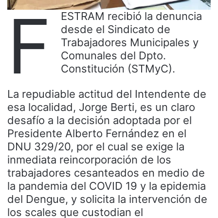
F
ESTRAM recibió la denuncia
desde el Sindicato de
Trabajadores Municipales y
Comunales del Dpto.
Constitución (STMyC).
La repudiable actitud del Intendente de
esa localidad, Jorge Berti, es un claro
desafío a la decisión adoptada por el
Presidente Alberto Fernández en el
DNU 329/20, por el cual se exige la
inmediata reincorporación de los
trabajadores cesanteados en medio de
la pandemia del COVID 19 y la epidemia
del Dengue, y solicita la intervención de
los scales que custodian el