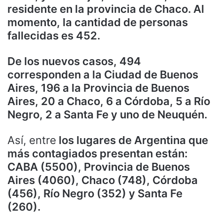
residente en la provincia de Chaco. Al
momento, la cantidad de personas
fallecidas es 452.
De los nuevos casos, 494
corresponden a la Ciudad de Buenos
Aires, 196 a la Provincia de Buenos
Aires, 20 a Chaco, 6 a Córdoba, 5 a Río
Negro, 2 a Santa Fe y uno de Neuquén.
Así, entre
los lugares de Argentina que
más contagiados presentan están:
CABA (5500), Provincia de Buenos
Aires (4060), Chaco (748), Córdoba
(456), Río Negro (352) y Santa Fe
(260).