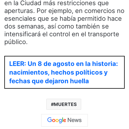
en la Ciudad más restricciones que
aperturas. Por ejemplo, en comercios no
esenciales que se había permitido hace
dos semanas, así como también se
intensificará el control en el transporte
público.
LEER: Un 8 de agosto en la historia:
nacimientos, hechos políticos y
fechas que dejaron huella
MUERTES