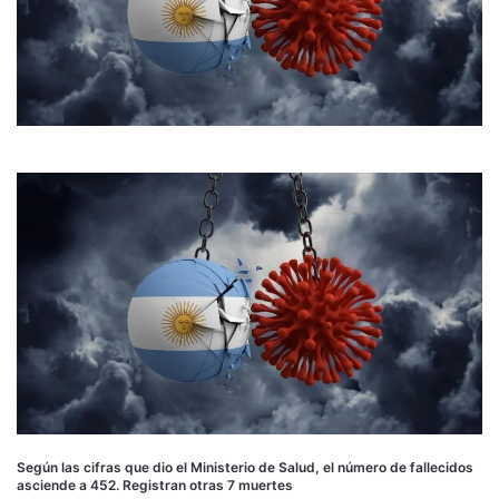
Según las cifras que dio el Ministerio de Salud, el número de fallecidos
asciende a 452. Registran otras 7 muertes