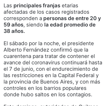
Las
principales franjas
etarias
afectadas de los casos registrados
corresponden a
personas de entre 20 y
59 años
, siendo
la edad promedio de
38 años.
El sábado por la noche, el presidente
Alberto Fernández confirmó que la
cuarentena para tratar de contener el
avance del coronavirus continuará hasta
el 7 de junio, con el endurecimiento de
las restricciones en la Capital Federal y
la provincia de Buenos Aires, y con más
controles en los barrios populares
donde hubo saltos en los contagios.