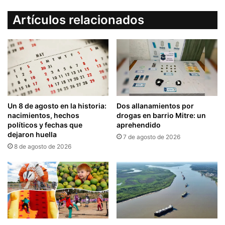
Artículos relacionados
Un 8 de agosto en la historia:
Dos allanamientos por
nacimientos, hechos
drogas en barrio Mitre: un
políticos y fechas que
aprehendido
dejaron huella
7 de agosto de 2026
8 de agosto de 2026