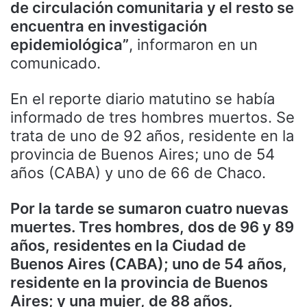
de circulación comunitaria y el resto se
encuentra en investigación
epidemiológica”
, informaron en un
comunicado.
En el reporte diario matutino se había
informado de tres hombres muertos. Se
trata de uno de 92 años, residente en la
provincia de Buenos Aires; uno de 54
años (CABA) y uno de 66 de Chaco.
Por la tarde se sumaron cuatro nuevas
muertes. Tres hombres, dos de 96 y 89
años, residentes en la Ciudad de
Buenos Aires (CABA); uno de 54 años,
residente en la provincia de Buenos
Aires; y una mujer, de 88 años,