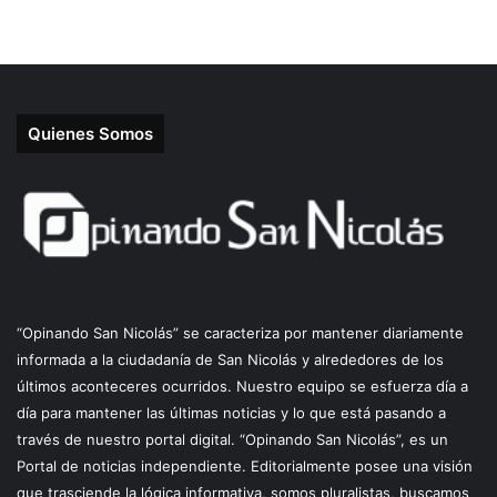
Quienes Somos
“Opinando San Nicolás” se caracteriza por mantener diariamente
informada a la ciudadanía de San Nicolás y alrededores de los
últimos aconteceres ocurridos. Nuestro equipo se esfuerza día a
día para mantener las últimas noticias y lo que está pasando a
través de nuestro portal digital. “Opinando San Nicolás”, es un
Portal de noticias independiente. Editorialmente posee una visión
que trasciende la lógica informativa, somos pluralistas, buscamos