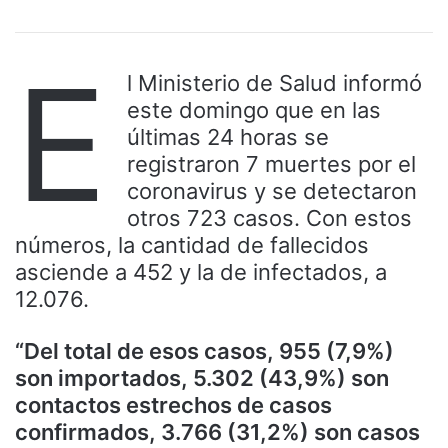
E
l Ministerio de Salud informó
este domingo que en las
últimas 24 horas se
registraron 7 muertes por el
coronavirus ​y se detectaron
otros 723 casos. Con estos
números, la cantidad de fallecidos
asciende a 452 y la de infectados, a
12.076.
“Del total de esos casos, 955 (7,9%)
son importados, 5.302 (43,9%) son
contactos estrechos de casos
confirmados, 3.766 (31,2%) son casos