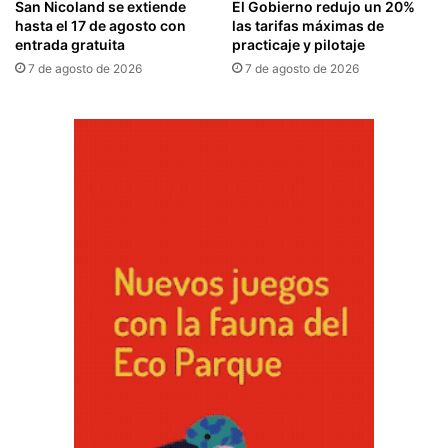
San Nicoland se extiende
El Gobierno redujo un 20%
hasta el 17 de agosto con
las tarifas máximas de
entrada gratuita
practicaje y pilotaje
7 de agosto de 2026
7 de agosto de 2026