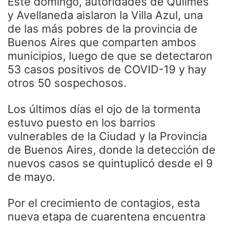
Este domingo, autoridades de Quilmes
y Avellaneda aislaron la Villa Azul, una
de las más pobres de la provincia de
Buenos Aires que comparten ambos
municipios, luego de que se detectaron
53 casos positivos de COVID-19 y hay
otros 50 sospechosos.
Los últimos días el ojo de la tormenta
estuvo puesto en los barrios
vulnerables de la Ciudad y la Provincia
de Buenos Aires, donde la detección de
nuevos casos se quintuplicó desde el 9
de mayo.
Por el crecimiento de contagios, esta
nueva etapa de cuarentena encuentra