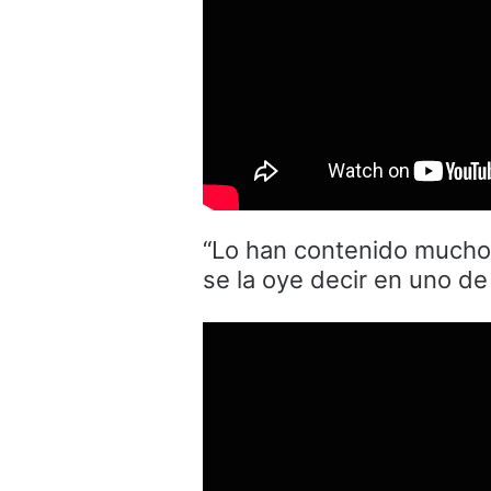
“Lo han contenido mucho 
se la oye decir en uno de