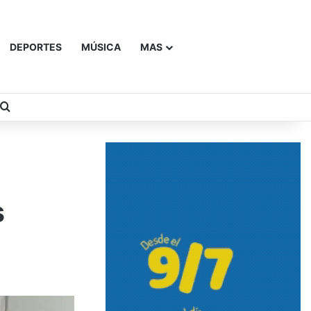
DEPORTES
MÚSICA
MAS
Buscar
s