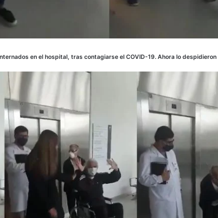
internados en el hospital, tras contagiarse el COVID-19. Ahora lo despidieron