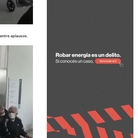
 entre aplausos.