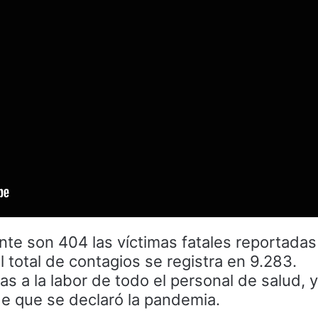
nte son 404 las víctimas fatales reportadas
total de contagios se registra en 9.283.
s a la labor de todo el personal de salud, 
e que se declaró la pandemia.