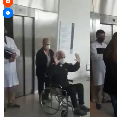
Messenger