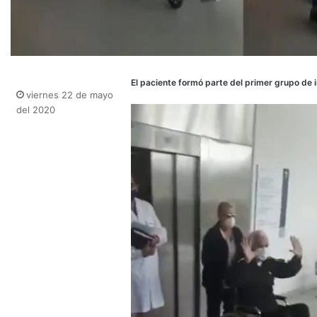
El paciente formó parte del primer grupo de 
viernes 22 de mayo
del 2020