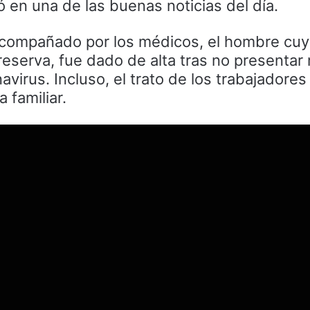
ó en una de las buenas noticias del día.
compañado por los médicos, el hombre cuy
eserva, fue dado de alta tras no presentar
virus. Incluso, el trato de los trabajadores
 familiar.