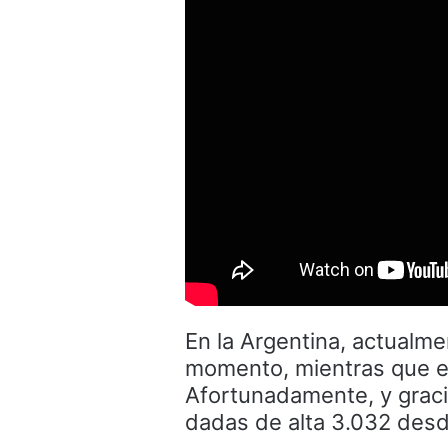
En la Argentina, actualme
momento, mientras que el 
Afortunadamente, y gracia
dadas de alta 3.032 desd