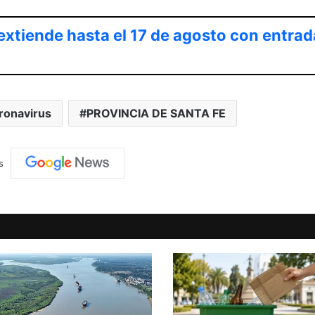
extiende hasta el 17 de agosto con entrad
ronavirus
PROVINCIA DE SANTA FE
s