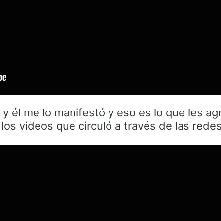
y él me lo manifestó y eso es lo que les ag
 los videos que circuló a través de las redes