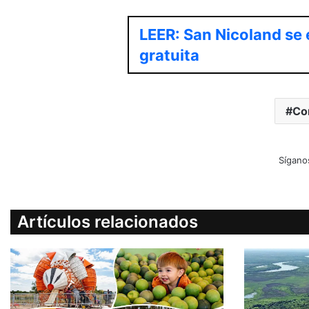
LEER: San Nicoland se 
gratuita
Co
Sígano
Artículos relacionados