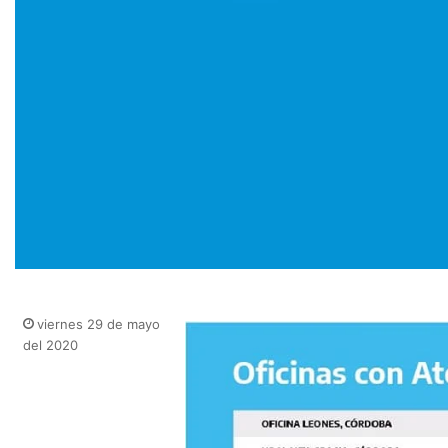
viernes 29 de mayo
del 2020