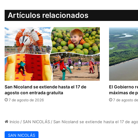
Artículos relacionados
San Nicoland se extiende hasta el 17 de
El Gobierno r
agosto con entrada gratuita
máximas de pr
7 de agosto de 2026
7 de agosto d