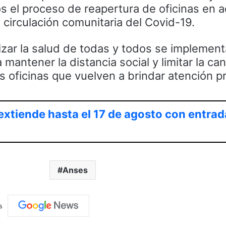
s el proceso de reapertura de oficinas en a
circulación comunitaria del Covid-19.
izar la salud de todas y todos se implemen
 mantener la distancia social y limitar la ca
 oficinas que vuelven a brindar atención pr
extiende hasta el 17 de agosto con entrad
Anses
s