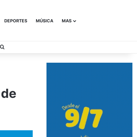
DEPORTES
MÚSICA
MAS
Buscar
 de